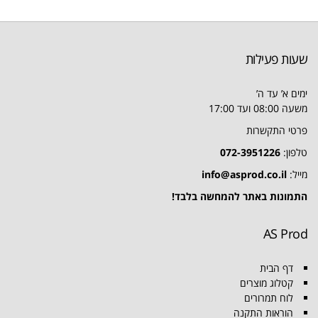
שעות פעילות
ימים א’ עד ה’
משעה 08:00 ועד 17:00
פרטי התקשרות
טלפון:
072-3951226
מייל:
info@asprod.co.il
התמונות באתר להמחשה בלבד!
AS Prod
דף הבית
קטלוג מוצרים
לוח תמרורים
הוראות התקנה