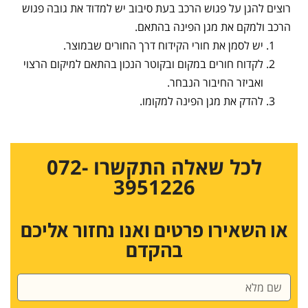
רוצים להגן על פגוש הרכב בעת סיבוב יש למדוד את גובה פגוש
הרכב ולמקם את מגן הפינה בהתאם.
יש לסמן את חורי הקידוח דרך החורים שבמוצר.
לקדוח חורים במקום ובקוטר הנכון בהתאם למיקום הרצוי
ואביזר החיבור הנבחר.
להדק את מגן הפינה למקומו.
לכל שאלה התקשרו 072-
3951226
או השאירו פרטים ואנו נחזור אליכם
בהקדם