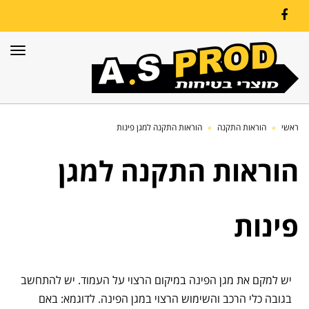
Facebook
תפרי
ראשי
»
הוראות התקנה
»
הוראות התקנה למגן פינות
הוראות התקנה למגן
פינות
יש למקם את מגן הפינה במיקום הרצוי על העמוד. יש להתחשב
בגובה כלי הרכב והשימוש הרצוי במגן הפינה. לדוגמא: באם