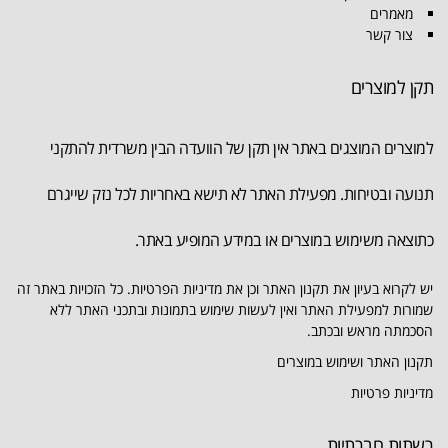
מאמרים
צור קשר
תקן למוצרים
למוצרים המוצגים באתר אין תקן של הוועדה הבין משרדית להתקני
תנועה ובטיחות. מפעילת האתר לא תישא באחריות לכל נזק שייגרם
כתוצאה משימוש במוצרים או במידע המופיע באתר.
יש לקרוא בעיון את תקנון האתר וכן את מדיניות הפרטיות. כל הזכויות באתר זה
שמורות למפעילת האתר ואין לעשות שימוש בתמונות ובתכני האתר ללא
הסכמתה מראש ובכתב.
תקנון האתר ושימוש במוצרים
מדיניות פרטיות
רשתות חברתיות