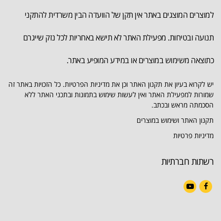
למוצרים המוצגים באתר אין תקן של הוועדה הבין משרדית להתקני
תנועה ובטיחות. מפעילת האתר לא תישא באחריות לכל נזק שייגרם
כתוצאה משימוש במוצרים או במידע המופיע באתר.
יש לקרוא בעיון את תקנון האתר וכן את מדיניות הפרטיות. כל הזכויות באתר זה
שמורות למפעילת האתר ואין לעשות שימוש בתמונות ובתכני האתר ללא
הסכמתה מראש ובכתב.
תקנון האתר ושימוש במוצרים
מדיניות פרטיות
רשתות חברתיות
YouTube
Facebook