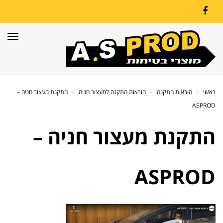
Facebook
תפרי
ראשי
»
הוראות התקנה
»
הוראות התקנה למעצור חניה
»
התקנת מעצור חניה –
ASPROD
התקנת מעצור חניה –
ASPROD