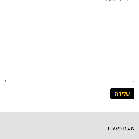
שעות פעילות