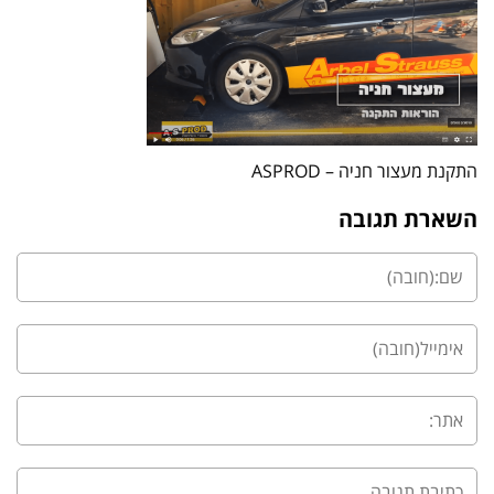
התקנת מעצור חניה – ASPROD
השארת תגובה