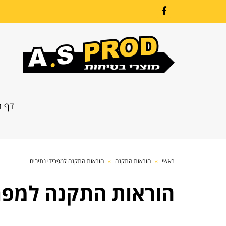
Facebook
דף ה
ראשי
»
הוראות התקנה
»
הוראות התקנה למפרידי נתיבים
הוראות התקנה למפרי