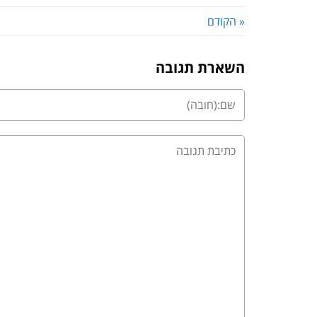
« הקודם
השארת תגובה