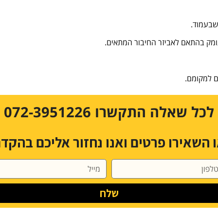
שבעמוד.
עומק בהתאם לאביזר החיבור המתאים.
ם למקומם.
לכל שאלה התקשרו 072-3951226
 השאירו פרטים ואנו נחזור אליכם בהקד
שלח