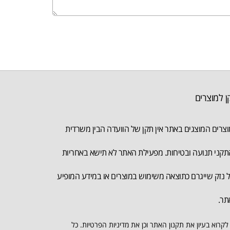
ן למוצרים
צרים המוצגים באתר אין תקן של הוועדה הבין משרדית
קני תנועה ובטיחות. מפעילת האתר לא תישא באחריות
 נזק שייגרם כתוצאה משימוש במוצרים או במידע המופיע
תר.
לקרוא בעיון את תקנון האתר וכן את מדיניות הפרטיות. כל