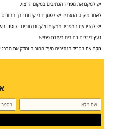
יש למקם את מפריד הנתיבים במקום הרצוי.
לאחר מיקום המפריד יש לסמן חורי קידוח דרך החורים 
יש להזיז את המפריד ממקומו ולקדוח חורים בקוטר וב
נעץ דיבלים בחורים בעזרת פטיש
מקם את מפריד הנתיבים מעל החורים והדק את הברגי
או