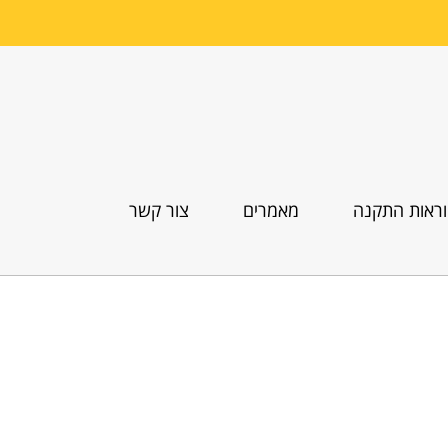
ראות התקנה
מאמרים
צור קשר