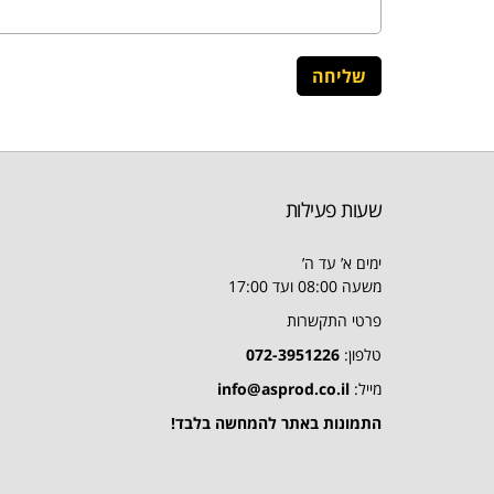
שעות פעילות
ימים א’ עד ה’
משעה 08:00 ועד 17:00
פרטי התקשרות
טלפון:
072-3951226
מייל:
info@asprod.co.il
התמונות באתר להמחשה בלבד!