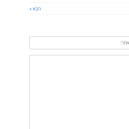
הבא »