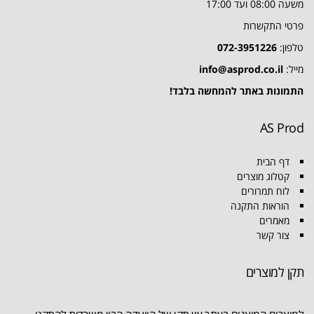
משעה 08:00 ועד 17:00
פרטי התקשרות
טלפון:
072-3951226
מייל:
info@asprod.co.il
התמונות באתר להמחשה בלבד!
AS Prod
דף הבית
קטלוג מוצרים
לוח תמרורים
הוראות התקנה
מאמרים
צור קשר
תקן למוצרים