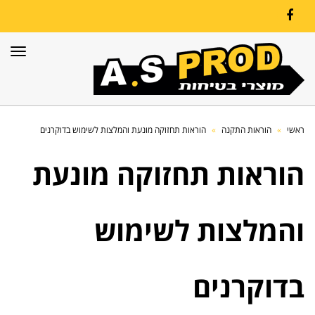
Facebook
תפרי
ראשי
»
הוראות התקנה
»
הוראות תחזוקה מונעת והמלצות לשימוש בדוקרנים
הוראות תחזוקה מונעת
והמלצות לשימוש
בדוקרנים