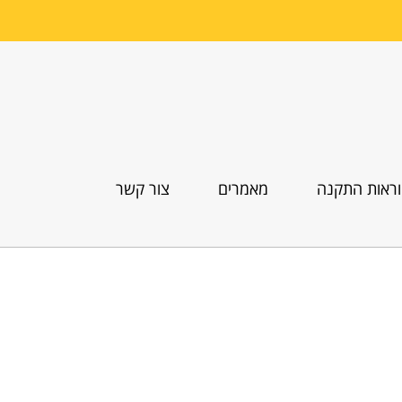
ראות התקנה
מאמרים
צור קשר