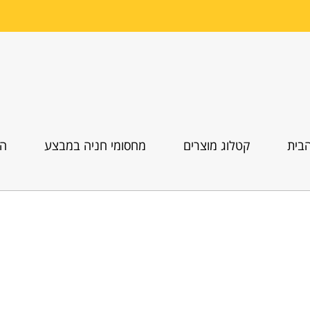
בית
קטלוג מוצרים
מחסומי חניה במבצע
הו