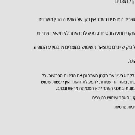
ן למוצרים
צרים המוצגים באתר אין תקן של הוועדה הבין משרדית
קני תנועה ובטיחות. מפעילת האתר לא תישא באחריות
 נזק שייגרם כתוצאה משימוש במוצרים או במידע המופיע
תר.
לקרוא בעיון את תקנון האתר וכן את מדיניות הפרטיות. כל
ויות באתר זה שמורות למפעילת האתר ואין לעשות שימוש
ונות ובתכני האתר ללא הסכמתה מראש ובכתב.
ון האתר ושימוש במוצרים
ניות פרטיות