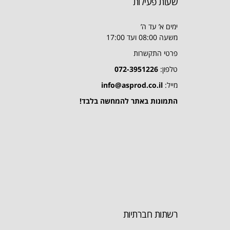
שעות פעילות
ימים א’ עד ה’
משעה 08:00 ועד 17:00
פרטי התקשרות
טלפון:
072-3951226
מייל:
info@asprod.co.il
התמונות באתר להמחשה בלבד!
רשתות חברתיות