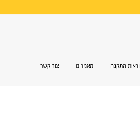
ראות התקנה
מאמרים
צור קשר