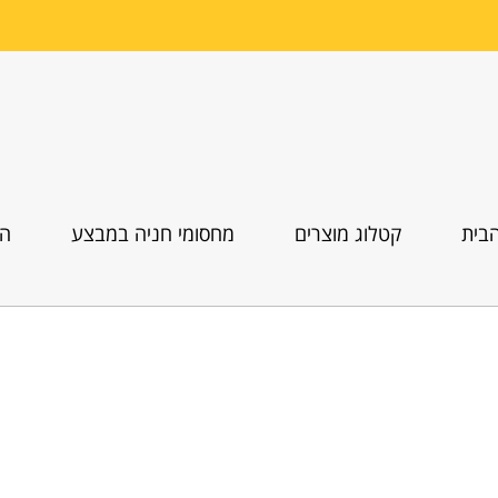
בית
קטלוג מוצרים
מחסומי חניה במבצע
הו