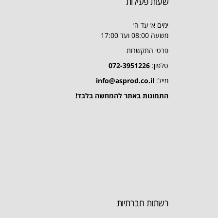
שעות פעילות
ימים א’ עד ה’
משעה 08:00 ועד 17:00
פרטי התקשרות
טלפון:
072-3951226
מייל:
info@asprod.co.il
התמונות באתר להמחשה בלבד!
רשתות חברתיות