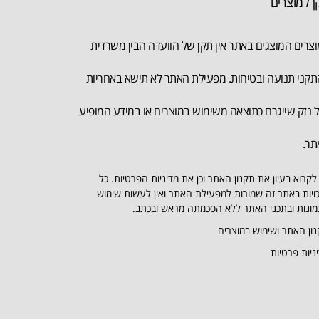
ן למוצרים
צרים המוצגים באתר אין תקן של הוועדה הבין משרדית
קני תנועה ובטיחות. מפעילת האתר לא תישא באחריות
 נזק שייגרם כתוצאה משימוש במוצרים או במידע המופיע
תר.
לקרוא בעיון את תקנון האתר וכן את מדיניות הפרטיות. כל
ויות באתר זה שמורות למפעילת האתר ואין לעשות שימוש
ונות ובתכני האתר ללא הסכמתה מראש ובכתב.
ון האתר ושימוש במוצרים
ניות פרטיות