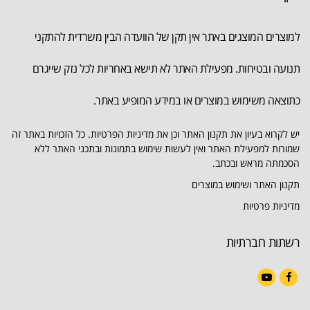
למוצרים המוצגים באתר אין תקן של הוועדה הבין משרדית להתקני
תנועה ובטיחות. מפעילת האתר לא תישא באחריות לכל נזק שייגרם
כתוצאה משימוש במוצרים או במידע המופיע באתר.
יש לקרוא בעיון את תקנון האתר וכן את מדיניות הפרטיות. כל הזכויות באתר זה
שמורות למפעילת האתר ואין לעשות שימוש בתמונות ובתכני האתר ללא
הסכמתה מראש ובכתב.
תקנון האתר ושימוש במוצרים
מדיניות פרטיות
רשתות חברתיות
YouTube
Facebook