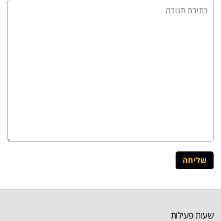
שעות פעילות