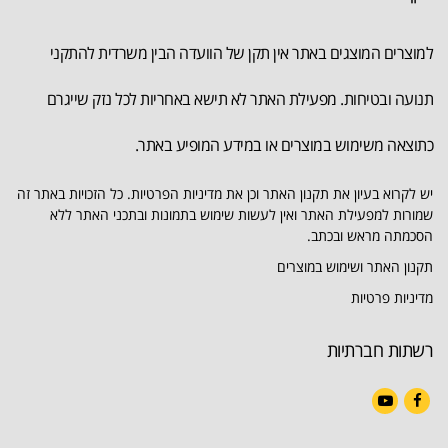
למוצרים המוצגים באתר אין תקן של הוועדה הבין משרדית להתקני
תנועה ובטיחות. מפעילת האתר לא תישא באחריות לכל נזק שייגרם
כתוצאה משימוש במוצרים או במידע המופיע באתר.
יש לקרוא בעיון את תקנון האתר וכן את מדיניות הפרטיות. כל הזכויות באתר זה
שמורות למפעילת האתר ואין לעשות שימוש בתמונות ובתכני האתר ללא
הסכמתה מראש ובכתב.
תקנון האתר ושימוש במוצרים
מדיניות פרטיות
רשתות חברתיות
YouTube
Facebook