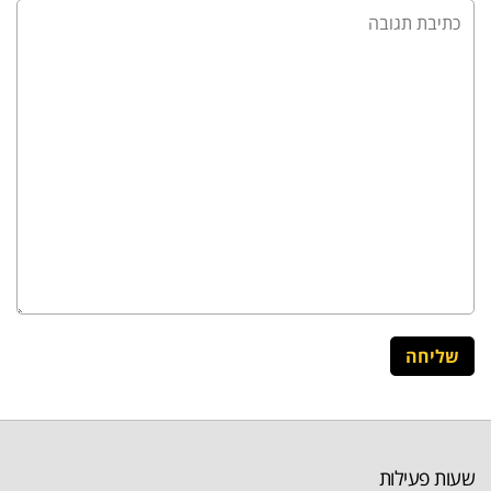
שעות פעילות