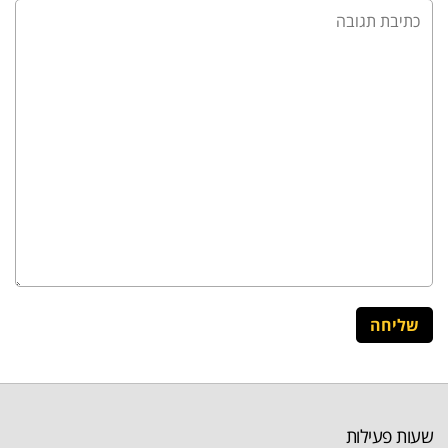
שעות פעילות