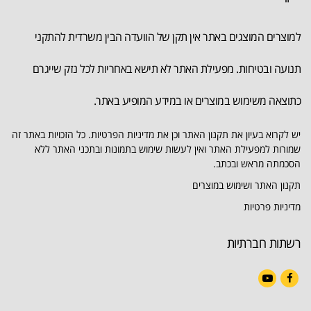
למוצרים המוצגים באתר אין תקן של הוועדה הבין משרדית להתקני
תנועה ובטיחות. מפעילת האתר לא תישא באחריות לכל נזק שייגרם
כתוצאה משימוש במוצרים או במידע המופיע באתר.
יש לקרוא בעיון את תקנון האתר וכן את מדיניות הפרטיות. כל הזכויות באתר זה
שמורות למפעילת האתר ואין לעשות שימוש בתמונות ובתכני האתר ללא
הסכמתה מראש ובכתב.
תקנון האתר ושימוש במוצרים
מדיניות פרטיות
רשתות חברתיות
YouTube
Facebook