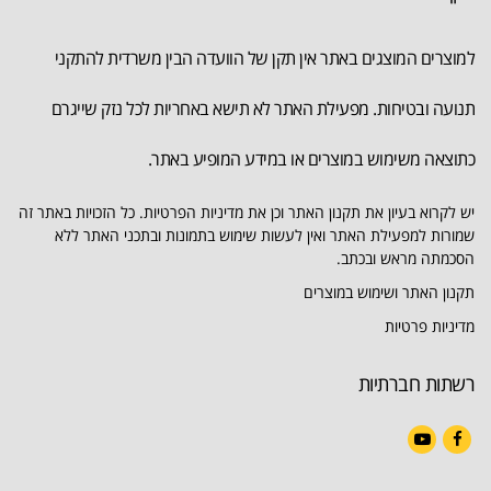
למוצרים המוצגים באתר אין תקן של הוועדה הבין משרדית להתקני
תנועה ובטיחות. מפעילת האתר לא תישא באחריות לכל נזק שייגרם
כתוצאה משימוש במוצרים או במידע המופיע באתר.
יש לקרוא בעיון את תקנון האתר וכן את מדיניות הפרטיות. כל הזכויות באתר זה
שמורות למפעילת האתר ואין לעשות שימוש בתמונות ובתכני האתר ללא
הסכמתה מראש ובכתב.
תקנון האתר ושימוש במוצרים
מדיניות פרטיות
רשתות חברתיות
YouTube
Facebook