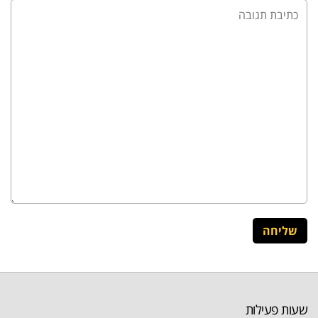
שעות פעילות