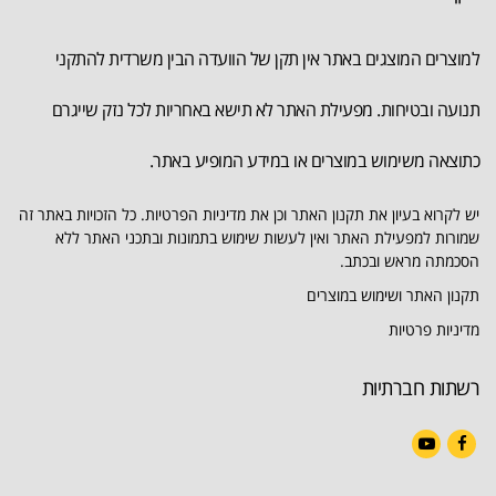
למוצרים המוצגים באתר אין תקן של הוועדה הבין משרדית להתקני
תנועה ובטיחות. מפעילת האתר לא תישא באחריות לכל נזק שייגרם
כתוצאה משימוש במוצרים או במידע המופיע באתר.
יש לקרוא בעיון את תקנון האתר וכן את מדיניות הפרטיות. כל הזכויות באתר זה
שמורות למפעילת האתר ואין לעשות שימוש בתמונות ובתכני האתר ללא
הסכמתה מראש ובכתב.
תקנון האתר ושימוש במוצרים
מדיניות פרטיות
רשתות חברתיות
YouTube
Facebook