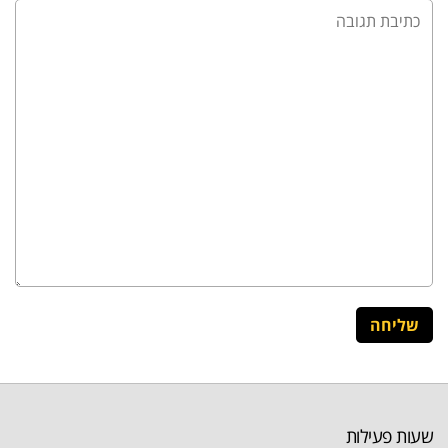
שעות פעילות