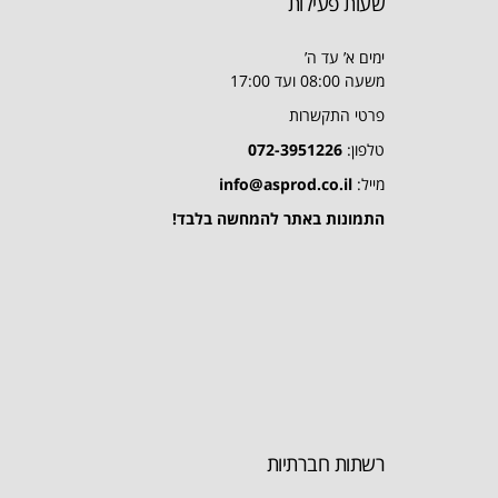
שעות פעילות
ימים א’ עד ה’
משעה 08:00 ועד 17:00
פרטי התקשרות
טלפון:
072-3951226
מייל:
info@asprod.co.il
התמונות באתר להמחשה בלבד!
רשתות חברתיות