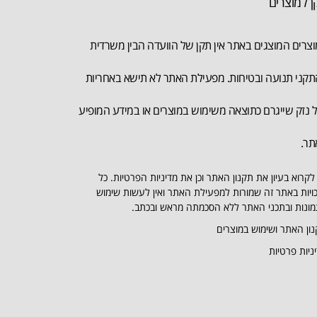
ן למוצרים
צרים המוצגים באתר אין תקן של הוועדה הבין משרדית
קני תנועה ובטיחות. מפעילת האתר לא תישא באחריות
 נזק שייגרם כתוצאה משימוש במוצרים או במידע המופיע
תר.
לקרוא בעיון את תקנון האתר וכן את מדיניות הפרטיות. כל
ויות באתר זה שמורות למפעילת האתר ואין לעשות שימוש
ונות ובתכני האתר ללא הסכמתה מראש ובכתב.
ון האתר ושימוש במוצרים
ניות פרטיות