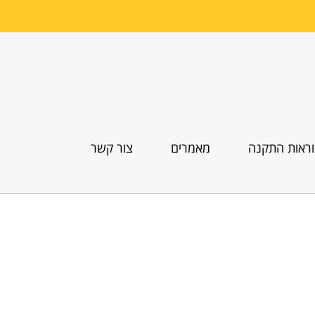
ראות התקנה
מאמרים
צור קשר