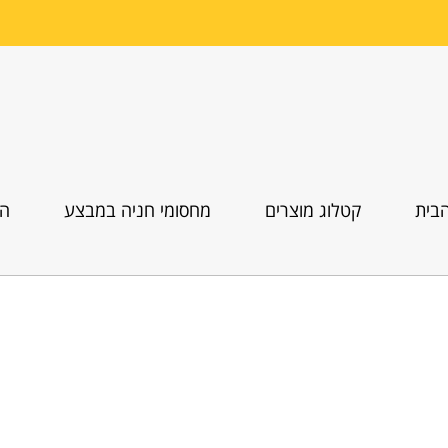
בית
קטלוג מוצרים
מחסומי חניה במבצע
הו