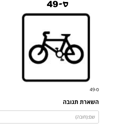
ס-49
השארת תגובה