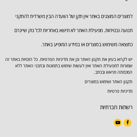
למוצרים המוצגים באתר אין תקן של הוועדה הבין משרדית להתקני
תנועה ובטיחות. מפעילת האתר לא תישא באחריות לכל נזק שייגרם
כתוצאה משימוש במוצרים או במידע המופיע באתר.
יש לקרוא בעיון את תקנון האתר וכן את מדיניות הפרטיות. כל הזכויות באתר זה
שמורות למפעילת האתר ואין לעשות שימוש בתמונות ובתכני האתר ללא
הסכמתה מראש ובכתב.
תקנון האתר ושימוש במוצרים
מדיניות פרטיות
רשתות חברתיות
YouTube
Facebook