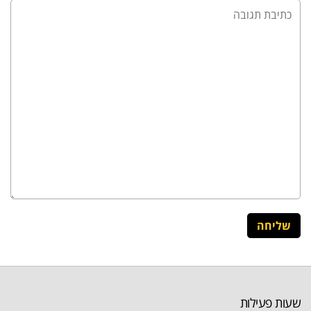
שעות פעילות