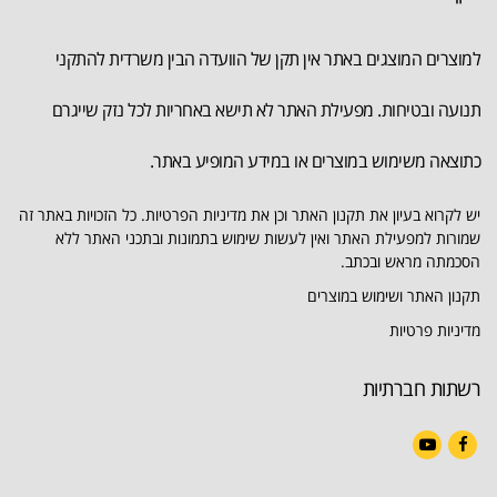
למוצרים המוצגים באתר אין תקן של הוועדה הבין משרדית להתקני
תנועה ובטיחות. מפעילת האתר לא תישא באחריות לכל נזק שייגרם
כתוצאה משימוש במוצרים או במידע המופיע באתר.
יש לקרוא בעיון את תקנון האתר וכן את מדיניות הפרטיות. כל הזכויות באתר זה
שמורות למפעילת האתר ואין לעשות שימוש בתמונות ובתכני האתר ללא
הסכמתה מראש ובכתב.
תקנון האתר ושימוש במוצרים
מדיניות פרטיות
רשתות חברתיות
YouTube
Facebook