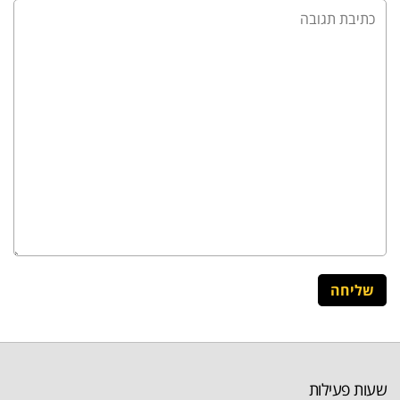
שעות פעילות