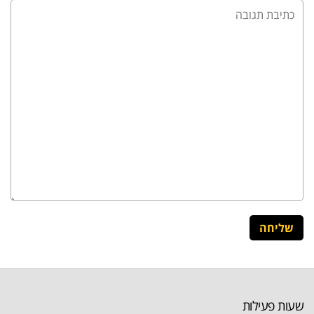
שעות פעילות