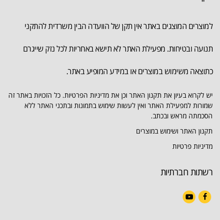
למוצרים המוצגים באתר אין תקן של הוועדה הבין משרדית להתקני
תנועה ובטיחות. מפעילת האתר לא תישא באחריות לכל נזק שייגרם
כתוצאה משימוש במוצרים או במידע המופיע באתר.
יש לקרוא בעיון את תקנון האתר וכן את מדיניות הפרטיות. כל הזכויות באתר זה
שמורות למפעילת האתר ואין לעשות שימוש בתמונות ובתכני האתר ללא
הסכמתה מראש ובכתב.
תקנון האתר ושימוש במוצרים
מדיניות פרטיות
רשתות חברתיות
YouTube
Facebook