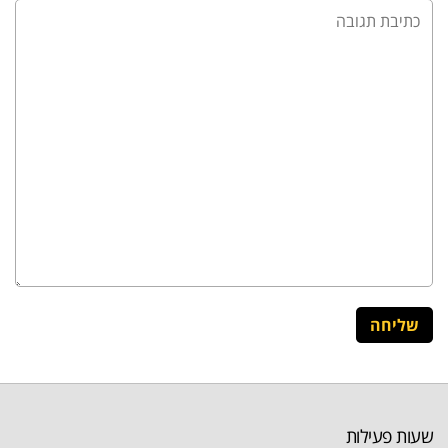
שעות פעילות