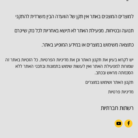
למוצרים המוצגים באתר אין תקן של הוועדה הבין משרדית להתקני
תנועה ובטיחות. מפעילת האתר לא תישא באחריות לכל נזק שייגרם
כתוצאה משימוש במוצרים או במידע המופיע באתר.
יש לקרוא בעיון את תקנון האתר וכן את מדיניות הפרטיות. כל הזכויות באתר זה
שמורות למפעילת האתר ואין לעשות שימוש בתמונות ובתכני האתר ללא
הסכמתה מראש ובכתב.
תקנון האתר ושימוש במוצרים
מדיניות פרטיות
רשתות חברתיות
YouTube
Facebook