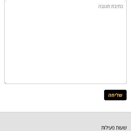
שעות פעילות