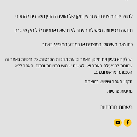
למוצרים המוצגים באתר אין תקן של הוועדה הבין משרדית להתקני
תנועה ובטיחות. מפעילת האתר לא תישא באחריות לכל נזק שייגרם
כתוצאה משימוש במוצרים או במידע המופיע באתר.
יש לקרוא בעיון את תקנון האתר וכן את מדיניות הפרטיות. כל הזכויות באתר זה
שמורות למפעילת האתר ואין לעשות שימוש בתמונות ובתכני האתר ללא
הסכמתה מראש ובכתב.
תקנון האתר ושימוש במוצרים
מדיניות פרטיות
רשתות חברתיות
YouTube
Facebook