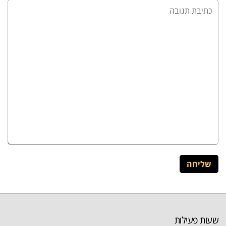
שעות פעילות