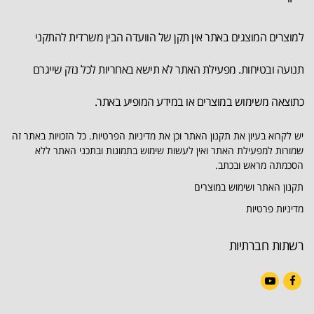
למוצרים המוצגים באתר אין תקן של הוועדה הבין משרדית להתקני
תנועה ובטיחות. מפעילת האתר לא תישא באחריות לכל נזק שייגרם
כתוצאה משימוש במוצרים או במידע המופיע באתר.
יש לקרוא בעיון את תקנון האתר וכן את מדיניות הפרטיות. כל הזכויות באתר זה
שמורות למפעילת האתר ואין לעשות שימוש בתמונות ובתכני האתר ללא
הסכמתה מראש ובכתב.
תקנון האתר ושימוש במוצרים
מדיניות פרטיות
רשתות חברתיות
YouTube
Facebook