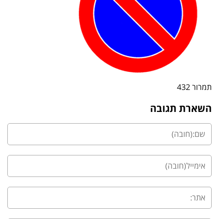
תמרור 432
השארת תגובה