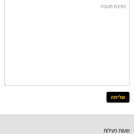
שעות פעילות