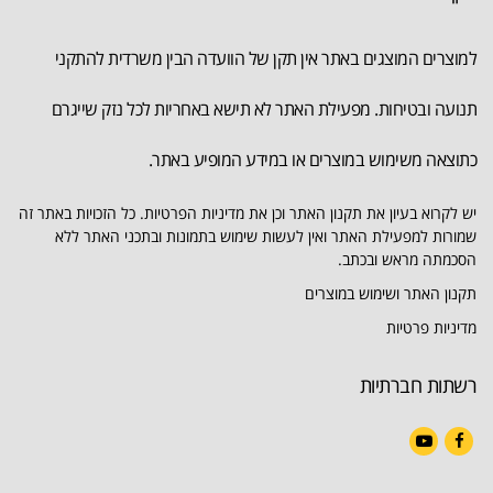
למוצרים המוצגים באתר אין תקן של הוועדה הבין משרדית להתקני
תנועה ובטיחות. מפעילת האתר לא תישא באחריות לכל נזק שייגרם
כתוצאה משימוש במוצרים או במידע המופיע באתר.
יש לקרוא בעיון את תקנון האתר וכן את מדיניות הפרטיות. כל הזכויות באתר זה
שמורות למפעילת האתר ואין לעשות שימוש בתמונות ובתכני האתר ללא
הסכמתה מראש ובכתב.
תקנון האתר ושימוש במוצרים
מדיניות פרטיות
רשתות חברתיות
YouTube
Facebook