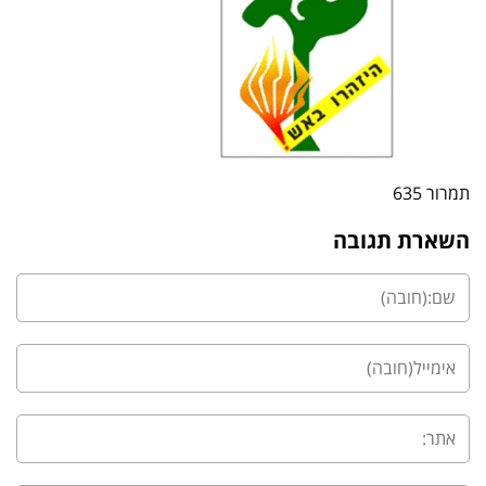
תמרור 635
השארת תגובה