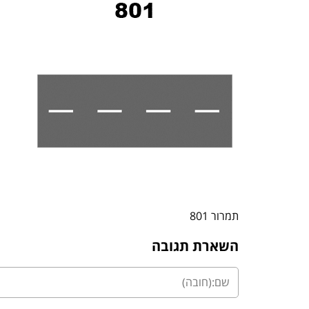
תמרור 801
השארת תגובה