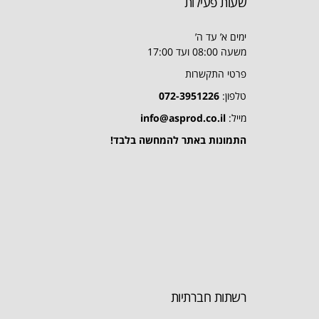
שעות פעילות
ימים א’ עד ה’
משעה 08:00 ועד 17:00
פרטי התקשרות
טלפון:
072-3951226
מייל:
info@asprod.co.il
התמונות באתר להמחשה בלבד!
רשתות חברתיות