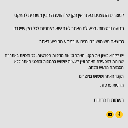
למוצרים המוצגים באתר אין תקן של הוועדה הבין משרדית להתקני
תנועה ובטיחות. מפעילת האתר לא תישא באחריות לכל נזק שייגרם
כתוצאה משימוש במוצרים או במידע המופיע באתר.
יש לקרוא בעיון את תקנון האתר וכן את מדיניות הפרטיות. כל הזכויות באתר זה
שמורות למפעילת האתר ואין לעשות שימוש בתמונות ובתכני האתר ללא
הסכמתה מראש ובכתב.
תקנון האתר ושימוש במוצרים
מדיניות פרטיות
רשתות חברתיות
YouTube
Facebook