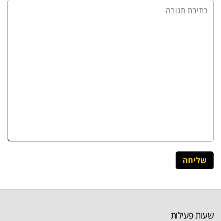
שעות פעילות