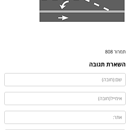
תמרור 808
השארת תגובה