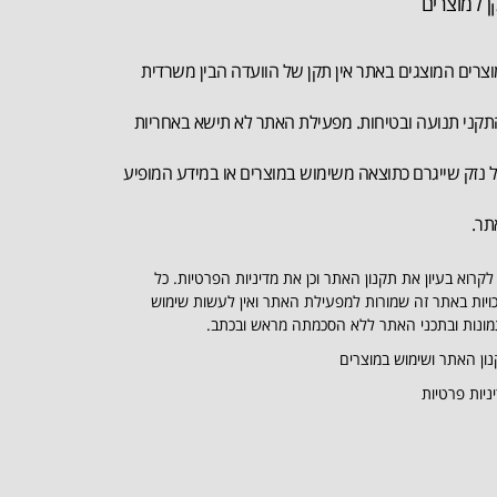
ן למוצרים
צרים המוצגים באתר אין תקן של הוועדה הבין משרדית
קני תנועה ובטיחות. מפעילת האתר לא תישא באחריות
 נזק שייגרם כתוצאה משימוש במוצרים או במידע המופיע
תר.
לקרוא בעיון את תקנון האתר וכן את מדיניות הפרטיות. כל
ויות באתר זה שמורות למפעילת האתר ואין לעשות שימוש
ונות ובתכני האתר ללא הסכמתה מראש ובכתב.
ון האתר ושימוש במוצרים
ניות פרטיות