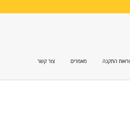
ראות התקנה
מאמרים
צור קשר