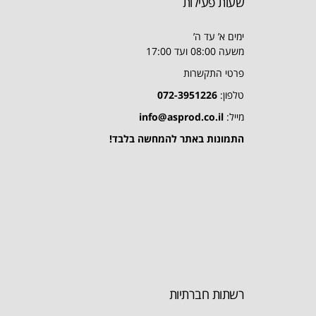
שעות פעילות
ימים א’ עד ה’
משעה 08:00 ועד 17:00
פרטי התקשרות
טלפון:
072-3951226
מייל:
info@asprod.co.il
התמונות באתר להמחשה בלבד!
רשתות חברתיות