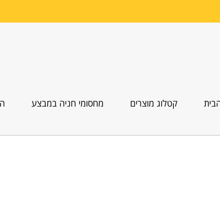
בית
קטלוג מוצרים
מחסומי חניה במבצע
הו