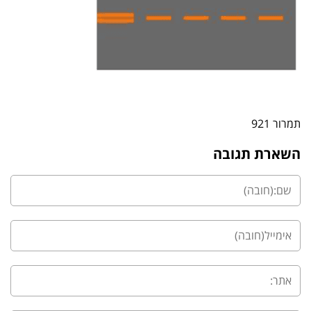
תמרור 921
השארת תגובה