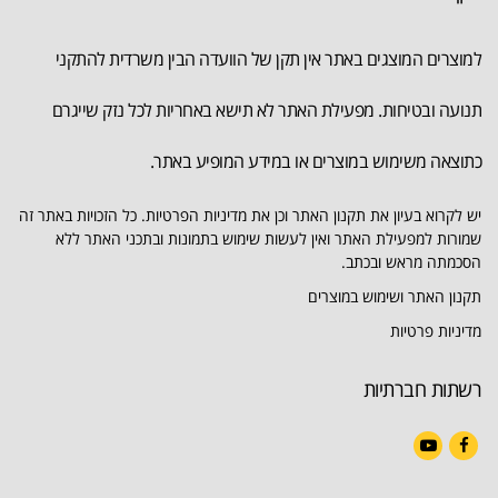
למוצרים המוצגים באתר אין תקן של הוועדה הבין משרדית להתקני
תנועה ובטיחות. מפעילת האתר לא תישא באחריות לכל נזק שייגרם
כתוצאה משימוש במוצרים או במידע המופיע באתר.
יש לקרוא בעיון את תקנון האתר וכן את מדיניות הפרטיות. כל הזכויות באתר זה
שמורות למפעילת האתר ואין לעשות שימוש בתמונות ובתכני האתר ללא
הסכמתה מראש ובכתב.
תקנון האתר ושימוש במוצרים
מדיניות פרטיות
רשתות חברתיות
YouTube
Facebook