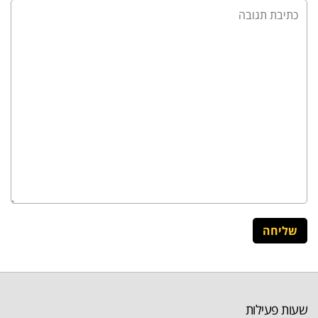
שעות פעילות