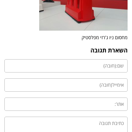
מחסום ניו ג’רזי מפלסטיק
השארת תגובה