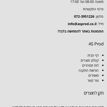
משעה 08:00 ועד 17:00
פרטי התקשרות
טלפון:
072-3951226
מייל:
info@asprod.co.il
התמונות באתר להמחשה בלבד!
AS Prod
דף הבית
קטלוג מוצרים
לוח תמרורים
הוראות התקנה
מאמרים
צור קשר
תקן למוצרים