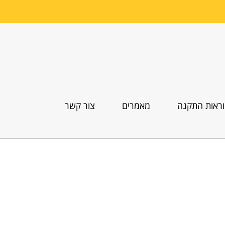
ראות התקנה
מאמרים
צור קשר