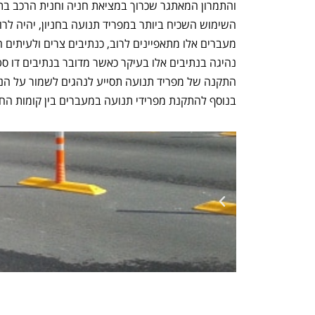
והתמרון המאתגר שכרוך במציאת חניה וחנית הרכב בת
השימוש השכיח ביותר במפריד תנועה בחניון, יהיה לרוב
מעברים אלו מתאפיינים לרוב, כנתיבים צרים ולעיתים ה
נהיגה בנתיבים אלו בעיקר כאשר מדובר בנתיבים דו סט
התקנה של מפריד תנועה תסייע לנהגים לשמור על הנתי
בנוסף להתקנת מפרידי תנועה במעברים בין קומות החנ