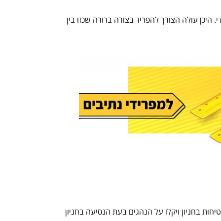
 היכן עולה הצורך להפריד בצורה ברורה שכזו בין
יחות בחניון ויקלו על הנהגים בעת הנסיעה בחניון