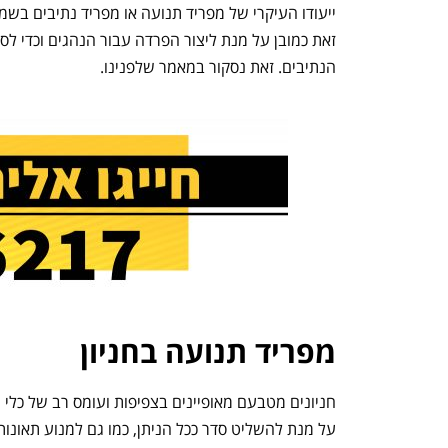
ייעודו העיקרי של מפריד תנועה או מפריד נתיבים בשמו ה
זאת כמובן על מנת ליצור הפרדה עבור הנהגים וכדי לס
הנתיבים. זאת נסקור במאמר שלפנינו.
מפריד תנועה בחניון
חניונים מטבעם מאופיינים בצפיפות ועומס רב של כלי ר
על מנת להשליט סדר ככל הניתן, כמו גם למנוע תאונות 