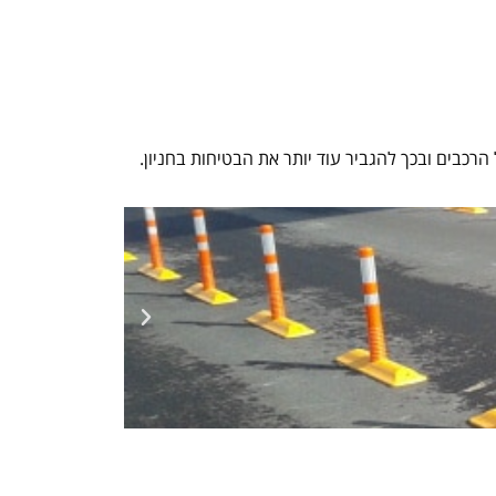
הרכבים ובכך להגביר עוד יותר את הבטיחות בחניון.