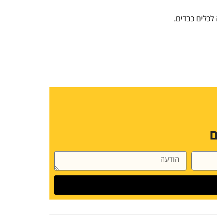
לכלים כבדים.
ם