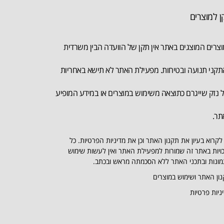
ן למוצרים
צרים המוצגים באתר אין תקן של הוועדה הבין משרדית
קני תנועה ובטיחות. מפעילת האתר לא תישא באחריות
 נזק שייגרם כתוצאה משימוש במוצרים או במידע המופיע
תר.
לקרוא בעיון את תקנון האתר וכן את מדיניות הפרטיות. כל
ויות באתר זה שמורות למפעילת האתר ואין לעשות שימוש
ונות ובתכני האתר ללא הסכמתה מראש ובכתב.
ון האתר ושימוש במוצרים
ניות פרטיות