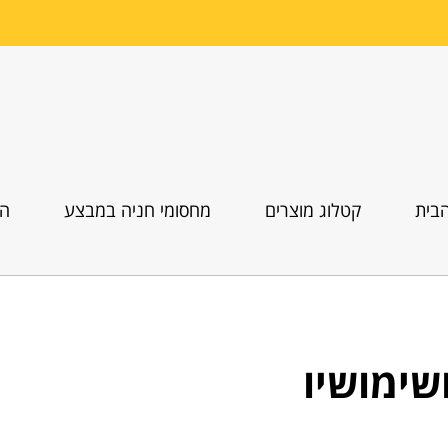
בית
קטלוג מוצרים
מחסומי חניה במבצע
הו
שימושיו