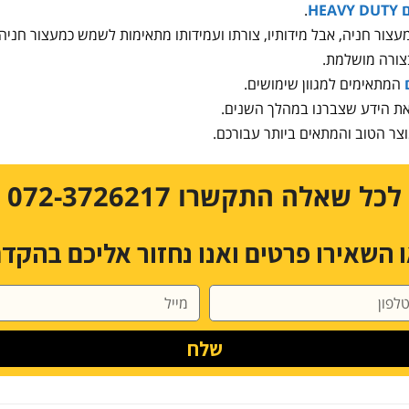
HE
.
עצור חניה, אבל מידותיו, צורתו ועמידותו מתאימות לשמש כמעצור חניה 
צורה מושלמת.
המתאימים למגוון שימושים.
את הידע שצברנו במהלך השנים.
צר הטוב והמתאים ביותר עבורכם.
לכל שאלה התקשרו 072-3726217
 השאירו פרטים ואנו נחזור אליכם בהקד
שלח