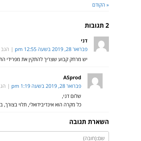
« הקודם
2 תגובות
דני
פברואר 28, 2019 בשעה 12:55 pm
הגב
יש מרחק קבוע שצריך להתקין את מפרידי הת
ASprod
פברואר 28, 2019 בשעה 1:19 pm
הגב
שלום דני,
כל מקרה הוא אינדיבידואלי, תלוי בצורך, 
השארת תגובה