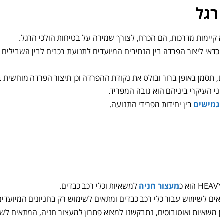
רגל
קיימות מדרכות, הם הכרח, לצורך שמירה על בטיחות הולכי הרגל.
 כדאי ליצור הפרדה בין הנתיבים המיועדים לתנועת רכבים לבין השבילים 
 תסמן באופן ברור ובולט את נקודת ההפרדה וכן תיצור הפרדה מוחשית ב
גמישים
בין יחידות מפרידי התנועה.
מעצור חניה
למשאיות וכלי רכב כבדים.
ן משאיות ואוטובוסים, נתבקשנו למצוא פתרון למעצור חניה, המתאים לשי