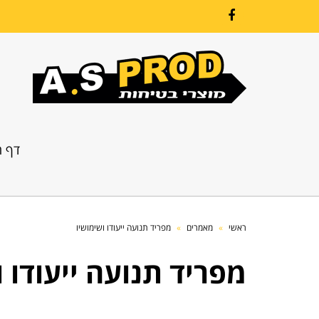
Facebook
דף ה
ראשי
»
מאמרים
»
מפריד תנועה ייעודו ושימושיו
מפריד תנועה ייעודו ו