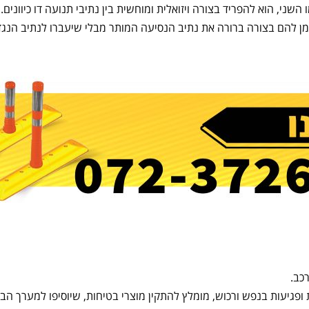
שני, הוא להפריד בצורה ויזואלית ומוחשית בין נתיבי תנועה דו כיוונים.
מן להם בצורה ברורה את נתיב הנסיעה המותר מבלי שיעברו לנתיב הנגדי.
כב.
ופגיעות בנפש ורכוש, מומלץ להתקין מוצרי בטיחות, שיוסיפו למערך הבט