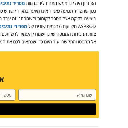
הפתרון היה לנו ממש מתחת ליד בדמות
מפריד נתיבים AVY DUTY
נכון שמפריד תנועה כאמור אינו מיועד במקור לשמש כמ
ביצענו בדיקה אצל מספר לקוחות ולשמחתנו זה עבד ב
ASPROD משווקת 6 דגמים שונים של
מפרידי נתיבים
צוות המכירות המנוסה שלנו ישמח להעמיד לרשותכם 
אל תהססו והתקשרו עוד היום כדי שנתאים לכם את המו
או