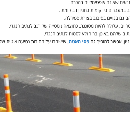
נאים שאינם אופטימליים בהכרח.
 במעברים בין קומות בחניון רב קומתי.
ם גם בנויים בסיבוב בצורת ספירלה.
ריים, עלולה להיות מסוכנת, כתוצאה מסטייה של רכב לנתיב הנגדי.
ב שלהם באופן ברור ולא לסטות לנתיב הנגדי.
יון, אפשר להוסיף גם
פסי האטה
, שישמרו על מהירות נסיעה איטית של 