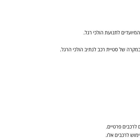
המיועדים לתנועת הולכי רגל.
מקרה של סטיית רכב לנתיב הולכי הרגל.
מוש לרכבים אלו.