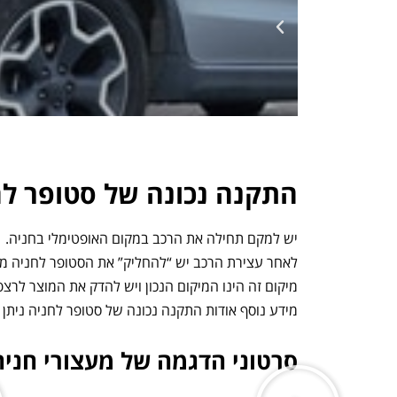
התקנה נכונה של סטופר לח
יש למקם תחילה את הרכב במקום האופטימלי בחניה.
לאחר עצירת הרכב יש “להחליק” את הסטופר לחניה מ
מיקום זה הינו המיקום הנכון ויש להדק את המוצר לרצ
מידע נוסף אודות התקנה נכונה של סטופר לחניה ניתן 
סרטוני הדגמה של מעצורי חניה