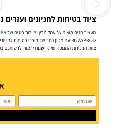
ציוד בטיחות לחניונים ועזרים 
מעצור חניה הוא מוצר אחד מבין עשרות סוגים של
ציו
ASPROD מציעה מגוון רחב של מוצרי בטיחות לחניונים כגון
צוות המכירות המנוסה שלנו ישמח לעמוד לרשותכם בכ
או