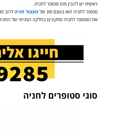
ראשית יש להבין מהו סטופר לחניה.
סטופר לחניה הוא בעצם סוג של
מעצור חניה
לרוב מוצ
את הסטופר לחניה מתקינים בחלקה הפנימי של החניה ו
סוגי סטופרים לחניה