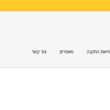
ראות התקנה
מאמרים
צור קשר