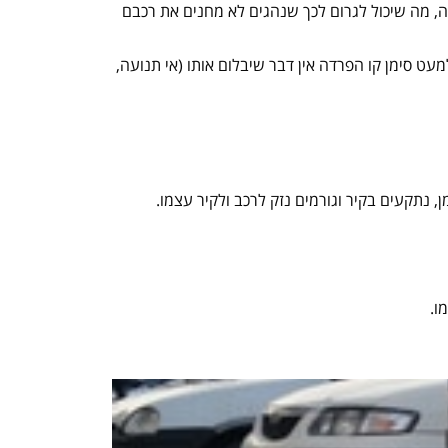
יה, מה שיכול לגרום לכך שנהגים לא מחנים את רכבם
 סימן קו הפרדה אין דבר שיבלום אותו (אי תנועה,
, נתקעים בקיר וגורמים נזק לרכב ולקיר עצמו.
ו.