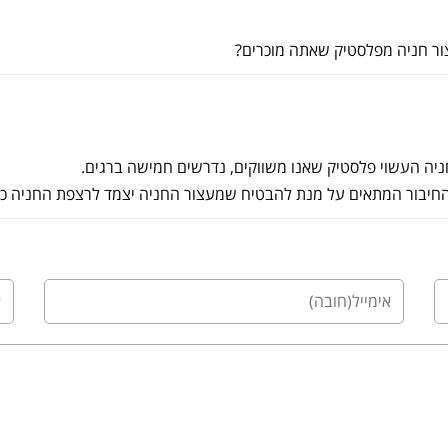
צור חניה מפלסטיק שאתה מוכרים?
יה העשוי פלסטיק שאנו משווקים, נדרשים חמישה ברגים.
יבור המתאים על מנת להבטיח שמעצור החניה יצמד לרצפת החניה כרא