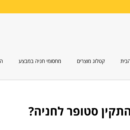
בית
קטלוג מוצרים
מחסומי חניה במבצע
הו
התקין סטופר לחניה?