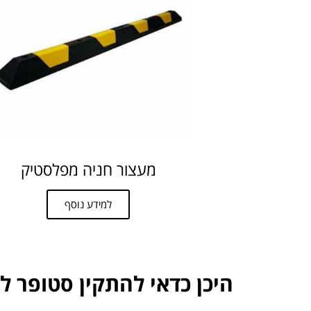
מעצור חניה מפלסטיק
למידע נוסף
היכן כדאי להתקין סטופר ל