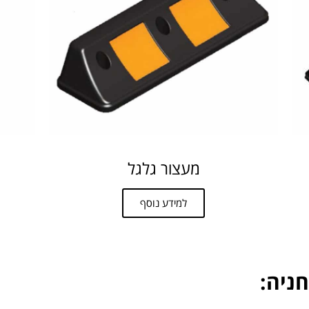
מעצור גלגל
למידע נוסף
חניה: