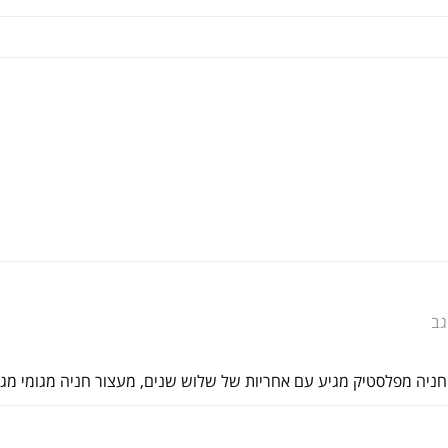
ב
 חניה מפלסטיק מגיע עם אחריות של שלוש שנים, מעצור חניה מגומי מג