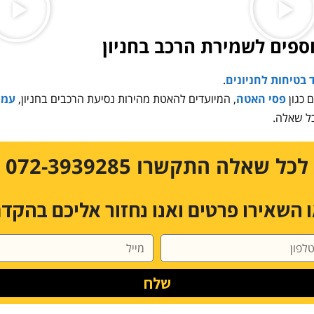
נוספים לשמירת הרכב בחניון
ד בטיחות לחניונים
.
פסי האטה
, המיועדים להאטת מהירות נסיעת הרכבים בחניון,
עמו
ל שאלה.
לכל שאלה התקשרו 072-3939285
 השאירו פרטים ואנו נחזור אליכם בהקד
שלח