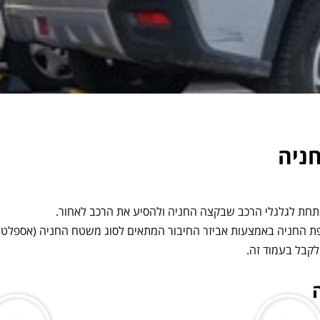
ניה
תחת לגלגלי הרכב שבקצה החניה ולהסיע את הרכב לאחור.
פת החניה באמצעות אביזר החיבור המתאים לסוג משטח החניה (אספלט בטו
לקבל בעמוד זה.