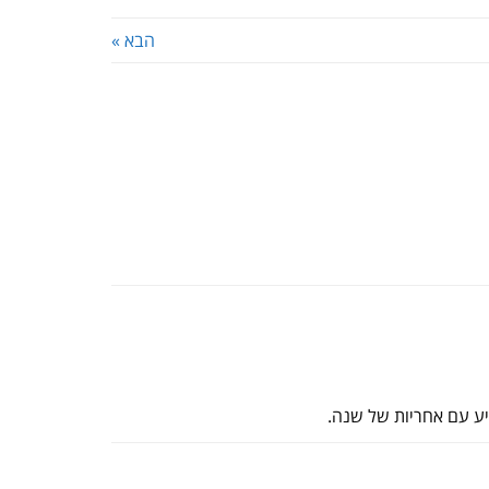
הבא »
יע עם אחריות של שנה.