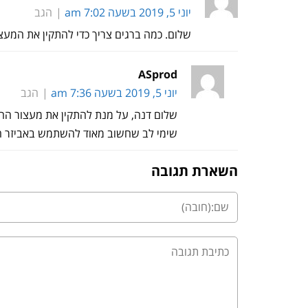
יוני 5, 2019 בשעה 7:02 am
הגב
שלום. כמה ברגים צריך כדי להתקין את המע
ASprod
יוני 5, 2019 בשעה 7:36 am
הגב
שלום דנה, על מנת להתקין את מעצור החנ
שימי לב שחשוב מאוד להשתמש באביזר הח
השארת תגובה