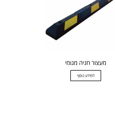
מעצור חניה מגומי
למידע נוסף