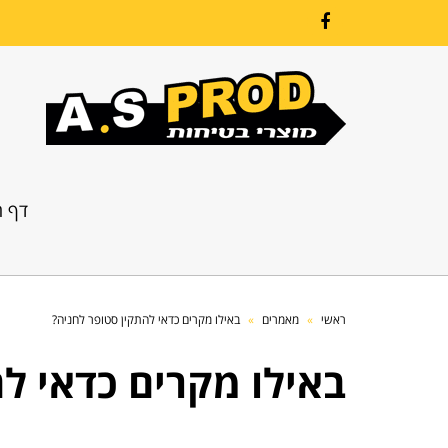
Facebook
דף ה
ראשי
»
מאמרים
»
באילו מקרים כדאי להתקין סטופר לחניה?
באילו מקרים כדאי ל