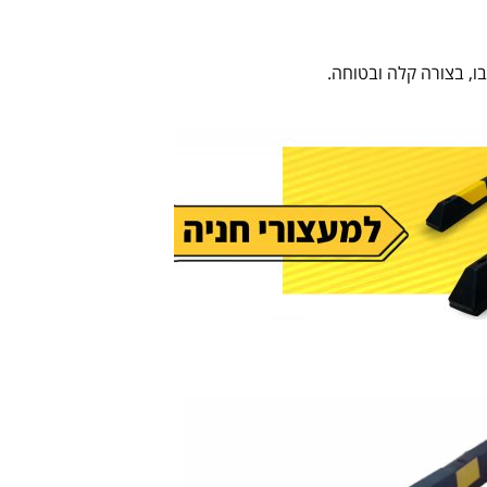
ו, בצורה קלה ובטוחה.