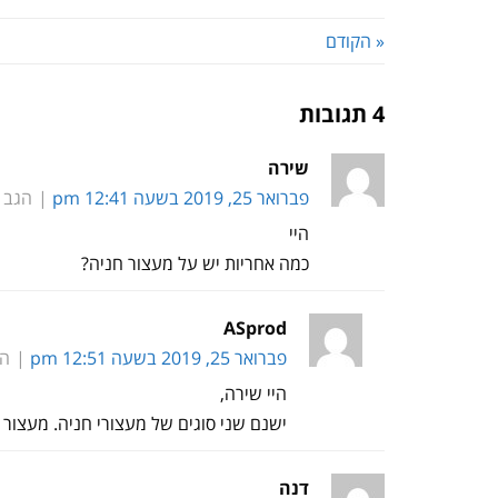
« הקודם
4 תגובות
שירה
פברואר 25, 2019 בשעה 12:41 pm
הגב
היי
כמה אחריות יש על מעצור חניה?
ASprod
פברואר 25, 2019 בשעה 12:51 pm
הג
היי שירה,
ישנם שני סוגים של מעצורי חניה. מעצור
דנה