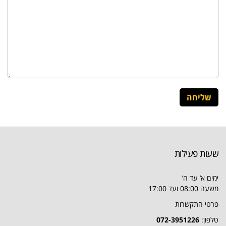
שעות פעילות
ימים א’ עד ה’
משעה 08:00 ועד 17:00
פרטי התקשרות
טלפון:
072-3951226