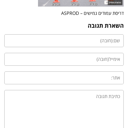
דריסת עמודים גמישים – ASPROD
השארת תגובה