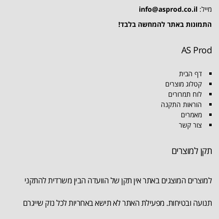
מייל:
info@asprod.co.il
התמונות באתר להמחשה בלבד!
AS Prod
דף הבית
קטלוג מוצרים
לוח תמרורים
הוראות התקנה
מאמרים
צור קשר
תקן למוצרים
למוצרים המוצגים באתר אין תקן של הוועדה הבין משרדית להתקני
תנועה ובטיחות. מפעילת האתר לא תישא באחריות לכל נזק שייגרם