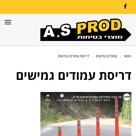
Facebook
תפרי
ראשי
»
עמודים גמישים
»
דריסת עמודים גמישים
דריסת עמודים גמישים