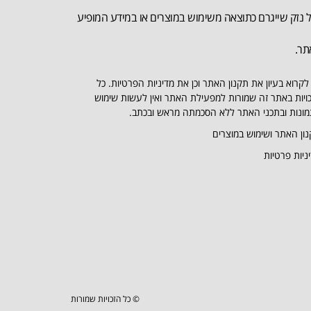
 נזק שייגרם כתוצאה משימוש במוצרים או במידע המופיע
תר.
לקרוא בעיון את תקנון האתר וכן את מדיניות הפרטיות. כל
ויות באתר זה שמורות למפעילת האתר ואין לעשות שימוש
ונות ובתכני האתר ללא הסכמתה מראש ובכתב.
ון האתר ושימוש במוצרים
ניות פרטיות
© כל הזכויות שמורות