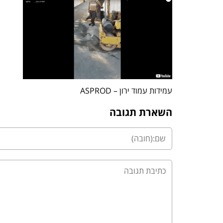
עמידות עמוד ירון – ASPROD
השארת תגובה