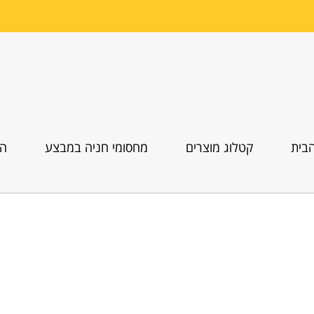
בית
קטלוג מוצרים
מחסומי חניה במבצע
הו