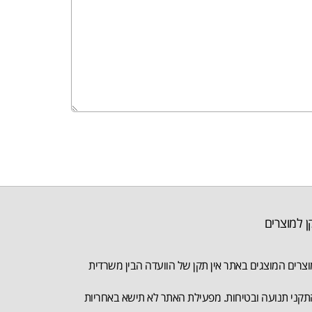
ן למוצרים
צרים המוצגים באתר אין תקן של הוועדה הבין משרדית
קני תנועה ובטיחות. מפעילת האתר לא תישא באחריות