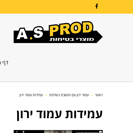
Facebook
דף ה
ראשי
»
עמוד ירון עם תושבת נשלפת
»
עמידות עמוד ירון
עמידות עמוד ירון