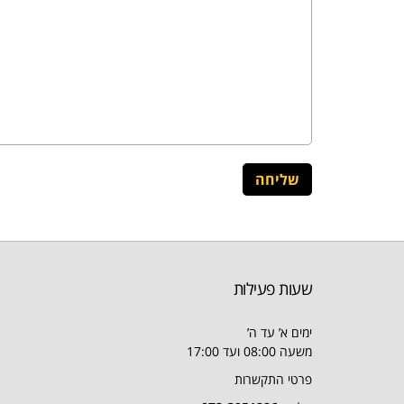
שעות פעילות
ימים א’ עד ה’
משעה 08:00 ועד 17:00
פרטי התקשרות