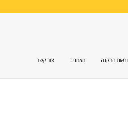
ראות התקנה
מאמרים
צור קשר