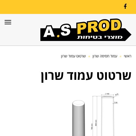
Facebook
תפרי
ראשי
»
עמוד חסימה שרון
»
שרטוט עמוד שרון
שרטוט עמוד שרון