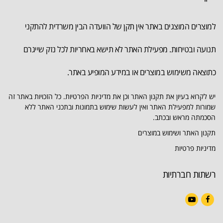
למוצרים המוצגים באתר אין תקן של הוועדה הבין משרדית להתקני
תנועה ובטיחות. מפעילת האתר לא תישא באחריות לכל נזק שייגרם
כתוצאה משימוש במוצרים או במידע המופיע באתר.
יש לקרוא בעיון את תקנון האתר וכן את מדיניות הפרטיות. כל הזכויות באתר זה
שמורות למפעילת האתר ואין לעשות שימוש בתמונות ובתכני האתר ללא
הסכמתה מראש ובכתב.
תקנון האתר ושימוש במוצרים
מדיניות פרטיות
רשתות חברתיות
YouTube
Facebook