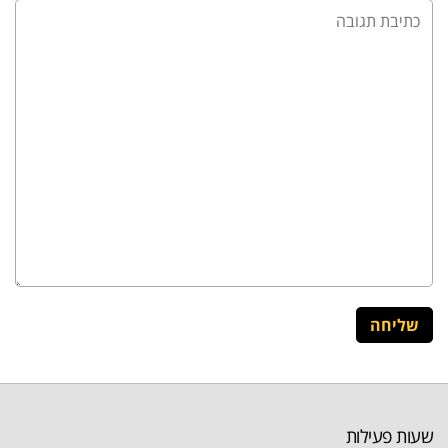
שעות פעילות