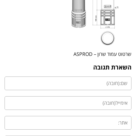
שרטוט עמוד שרון – ASPROD
השארת תגובה