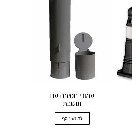
עמודי חסימה עם
תושבת
למידע נוסף