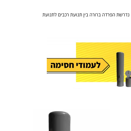
בהם נדרשת הפרדה ברורה בין תנועת רכבים לתנועת