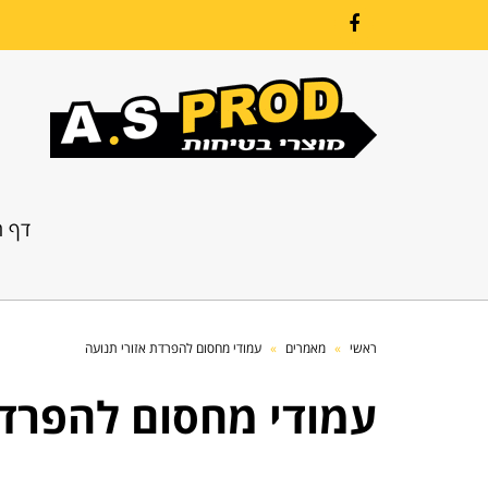
Facebook
דף ה
ראשי
»
מאמרים
»
עמודי מחסום להפרדת אזורי תנועה
עמודי מחסום להפרדת