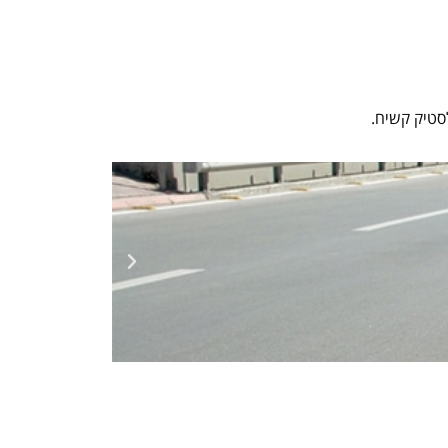
סטיק קשיח.