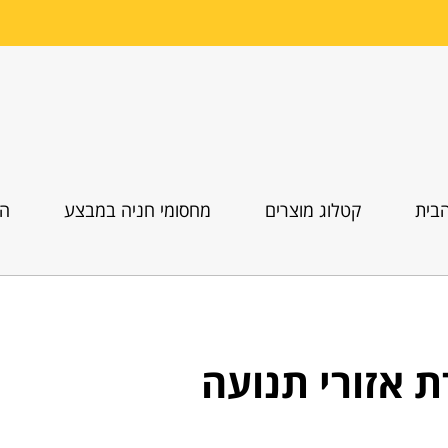
בית
קטלוג מוצרים
מחסומי חניה במבצע
הו
 אזורי תנועה