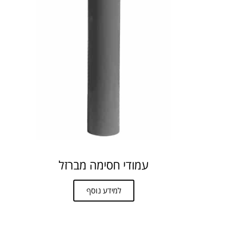
עמודי חסימה מברזל
למידע נוסף