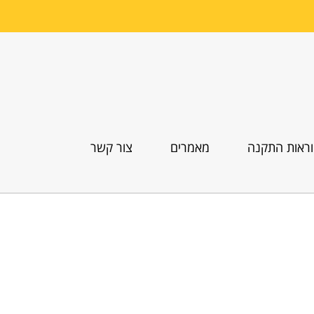
ראות התקנה
מאמרים
צור קשר