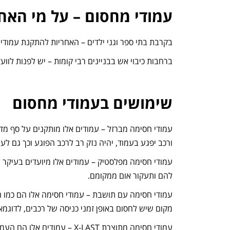
עמודי מחסום – על מי האח
בקרבת בתי ספר וגני ילדים – האחריות להתקנת עמודי
ברחבות כיבוי אש בבניינים רבי קומות – יש לפנות לוועד
שימושים בעמודי מחסום
ורכב יפגע בעמוד, יהיה נזק רב לרכב הפוגע וכך גם לע
עמודי חסימה מפלסטיק – עמודים אלו מיועדים בעיקר לסי
להם ותעקור אום ממקומם.
עמודי חסימה עם תושבת – עמודי חסימה אלו הם כמו 
מקום שיש לחסום באופן זמני כניסה של רכבים, לדוגמא
עמודי חסימה מתוצרת X-LAST