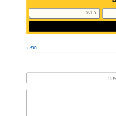
הבא »