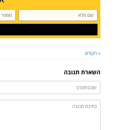
« הקודם
השארת תגובה