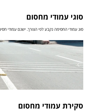
סוגי עמודי מחסום
סוג עמודי החסימה נקבע לפי הצורך. ישנם עמודי חסימ
סקירת עמודי מחסום