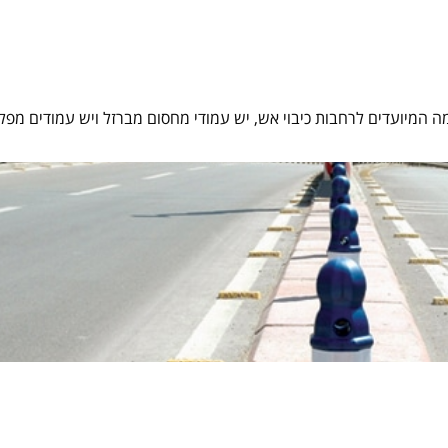
ה המיועדים לרחבות כיבוי אש, יש עמודי מחסום מברזל ויש עמודים מפל