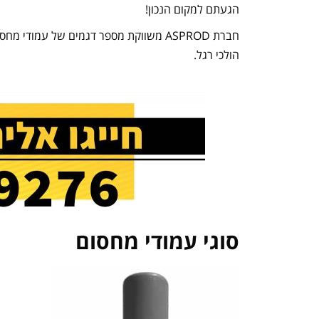
הגעתם למקום הנכון!
חברת ASPROD משווקת מספר דגמים של ע
הולכי רגל.
סוגי עמודי מחסום