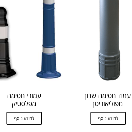
עמוד חסימה שרון
עמודי חסימה
מפוליאוריטן
מפלסטיק
למידע נוסף
למידע נוסף