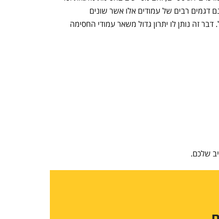
ם דגמים רבים של עמודים אלו אשר שונים
 דבר זה נותן לו יתרון גדול משאר עמודי החסימה
ב שלכם.
ם