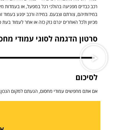
רכב כבדים מפגיעה בהולכי רגל במפעל, או בעמדות מי
במידותיהם, צורתם וצבעם. במידה ורכב יפגע בעמוד זה,
מכיוון ולכל האחרים יגרם נזק כזה או אחר לעמוד בעת 
סרטון הדגמה לסוגי עמודי מחס
לסיכום
אם אתם מחפשים עמודי מחסום, הגעתם למקום הנכון. 
או