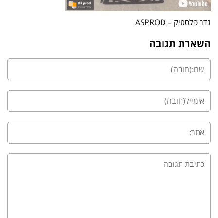
גדר פלסטיק – ASPROD
השארת תגובה