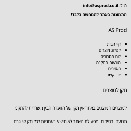
מייל:
info@asprod.co.il
התמונות באתר להמחשה בלבד!
AS Prod
דף הבית
קטלוג מוצרים
לוח תמרורים
הוראות התקנה
מאמרים
צור קשר
תקן למוצרים
למוצרים המוצגים באתר אין תקן של הוועדה הבין משרדית להתקני
תנועה ובטיחות. מפעילת האתר לא תישא באחריות לכל נזק שייגרם