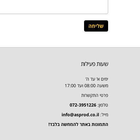
שעות פעילות
ימים א’ עד ה’
משעה 08:00 ועד 17:00
פרטי התקשרות
טלפון:
072-3951226
מייל:
info@asprod.co.il
התמונות באתר להמחשה בלבד!