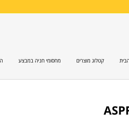
בית
קטלוג מוצרים
מחסומי חניה במבצע
הו