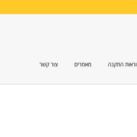
ראות התקנה
מאמרים
צור קשר