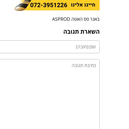
באנר פס האטה ASPROD
השארת תגובה