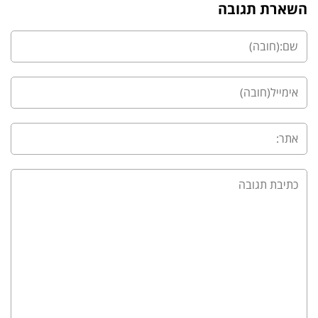
השארת תגובה