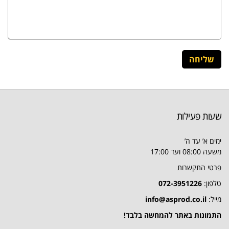
שעות פעילות
ימים א’ עד ה’
משעה 08:00 ועד 17:00
פרטי התקשרות
טלפון:
072-3951226
מייל:
info@asprod.co.il
התמונות באתר להמחשה בלבד!