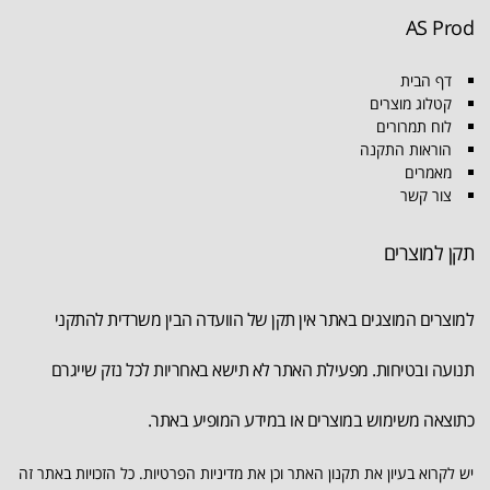
AS Prod
דף הבית
קטלוג מוצרים
לוח תמרורים
הוראות התקנה
מאמרים
צור קשר
תקן למוצרים
למוצרים המוצגים באתר אין תקן של הוועדה הבין משרדית להתקני
תנועה ובטיחות. מפעילת האתר לא תישא באחריות לכל נזק שייגרם
כתוצאה משימוש במוצרים או במידע המופיע באתר.
יש לקרוא בעיון את תקנון האתר וכן את מדיניות הפרטיות. כל הזכויות באתר זה