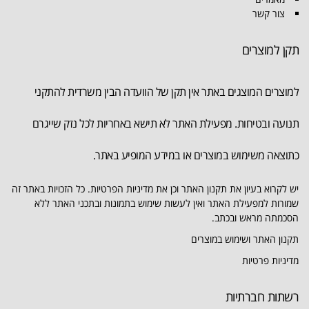
צור קשר
תקן למוצרים
למוצרים המוצגים באתר אין תקן של הוועדה הבין משרדית להתקני
תנועה ובטיחות. מפעילת האתר לא תישא באחריות לכל נזק שייגרם
כתוצאה משימוש במוצרים או במידע המופיע באתר.
יש לקרוא בעיון את תקנון האתר וכן את מדיניות הפרטיות. כל הזכויות באתר זה
שמורות למפעילת האתר ואין לעשות שימוש בתמונות ובתכני האתר ללא
הסכמתה מראש ובכתב.
תקנון האתר ושימוש במוצרים
מדיניות פרטיות
רשתות חברתיות