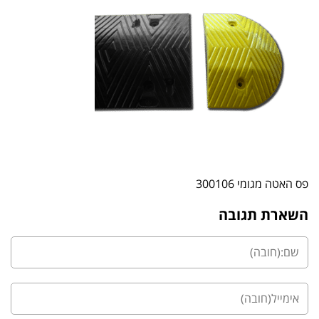
פס האטה מגומי 300106
השארת תגובה