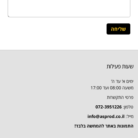
שעות פעילות
ימים א’ עד ה’
משעה 08:00 ועד 17:00
פרטי התקשרות
טלפון:
072-3951226
מייל:
info@asprod.co.il
התמונות באתר להמחשה בלבד!