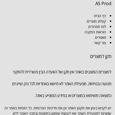
AS Prod
דף הבית
קטלוג מוצרים
לוח תמרורים
הוראות התקנה
מאמרים
צור קשר
תקן למוצרים
למוצרים המוצגים באתר אין תקן של הוועדה הבין משרדית להתקני
תנועה ובטיחות. מפעילת האתר לא תישא באחריות לכל נזק שייגרם
כתוצאה משימוש במוצרים או במידע המופיע באתר.
יש לקרוא בעיון את תקנון האתר וכן את מדיניות הפרטיות. כל הזכויות באתר זה
שמורות למפעילת האתר ואין לעשות שימוש בתמונות ובתכני האתר ללא