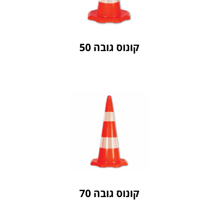
חברת ASPROD
קונוס גובה 50
קונוס גובה 50
לחץ כאן
חברת ASPROD
קונוס גובה 70
קונוס גובה 70