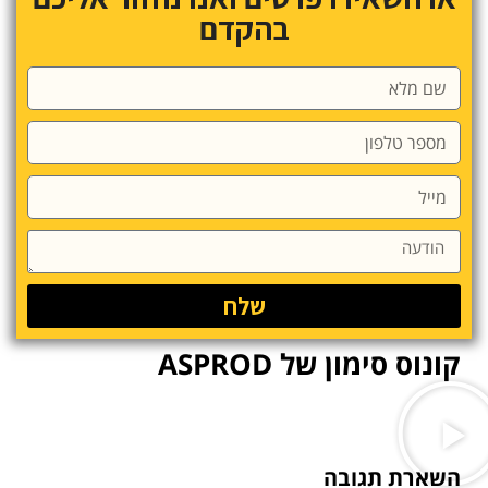
בהקדם
שלח
קונוס סימון של ASPROD
השארת תגובה