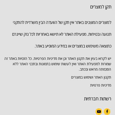
תקן למוצרים
למוצרים המוצגים באתר אין תקן של הוועדה הבין משרדית להתקני
תנועה ובטיחות. מפעילת האתר לא תישא באחריות לכל נזק שייגרם
כתוצאה משימוש במוצרים או במידע המופיע באתר.
יש לקרוא בעיון את תקנון האתר וכן את מדיניות הפרטיות. כל הזכויות באתר זה
שמורות למפעילת האתר ואין לעשות שימוש בתמונות ובתכני האתר ללא
הסכמתה מראש ובכתב.
תקנון האתר ושימוש במוצרים
מדיניות פרטיות
רשתות חברתיות