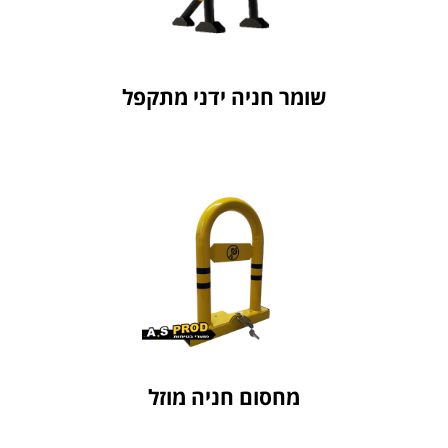
חברת ASPROD
שומר חניה ידני מתקפל
שומר חניה ידני מתקפל
לחץ כאן
חברת ASPROD
מחסום חניה מוזל
מחסום חניה מוזל