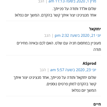
מרץ 1, 2020 בשעה 11:13 am
הגב
שלום אלדד ותודה על פנייתך.
אחד מנציגינו יצור איתך קשר בהקדם. המשך יום נפלא!
יחזקאל
יוני 21, 2020 בשעה 2:32 pm
הגב
מעוניין במחסום חניה עם שלט. האם לכם ובאיזה מחירים
תודה
ASprod
יוני 23, 2020 בשעה 5:57 am
הגב
שלום יחזקאל ותודה על פנייתך, אחד מנציגינו יצור איתך
קשר בהקדם למתן פרטים נוספים.
המשך יום נפלא!
חיים