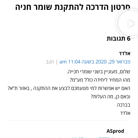
סרטון הדרכה להתקנת שומר חניה
6 תגובות
אלדד
פברואר 29, 2020 בשעה 11:04 am
הגב
שלום, מעוניין בשני שומרי חנייה.
מהו המחיר ליחידה כולל מע”מ?
האם יש אפשרות למי מטעמכם לבצע את ההתקנה , באזור ת”א?
ובאם כן, מה העלות?
בברכה
אלדד
ASprod