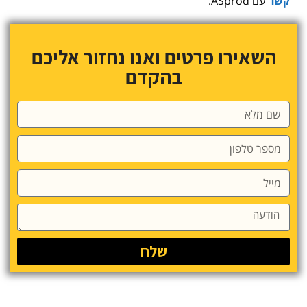
קשר
עם ASprod.
השאירו פרטים ואנו נחזור אליכם
בהקדם
שלח