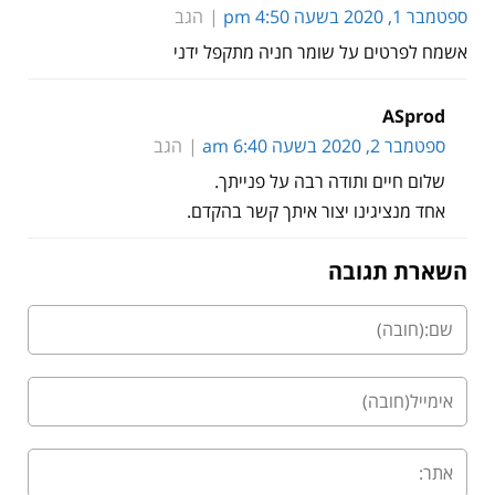
ספטמבר 1, 2020 בשעה 4:50 pm
הגב
אשמח לפרטים על שומר חניה מתקפל ידני
ASprod
ספטמבר 2, 2020 בשעה 6:40 am
הגב
שלום חיים ותודה רבה על פנייתך.
אחד מנציגינו יצור איתך קשר בהקדם.
השארת תגובה