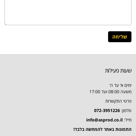
שעות פעילות
ימים א’ עד ה’
משעה 08:00 ועד 17:00
פרטי התקשרות
טלפון:
072-3951226
מייל:
info@asprod.co.il
התמונות באתר להמחשה בלבד!