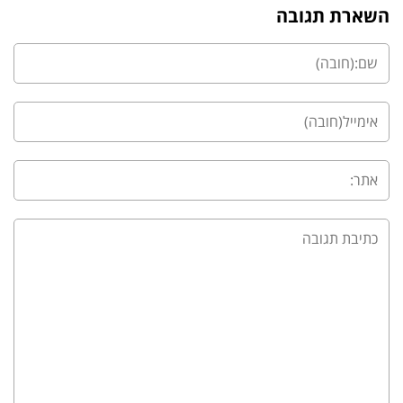
השארת תגובה