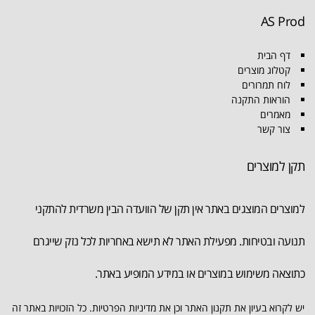
AS Prod
דף הבית
קטלוג מוצרים
לוח תמרורים
הוראות התקנה
מאמרים
צור קשר
תקן למוצרים
למוצרים המוצגים באתר אין תקן של הוועדה הבין משרדית להתקני
תנועה ובטיחות. מפעילת האתר לא תישא באחריות לכל נזק שייגרם
כתוצאה משימוש במוצרים או במידע המופיע באתר.
יש לקרוא בעיון את תקנון האתר וכן את מדיניות הפרטיות. כל הזכויות באתר זה