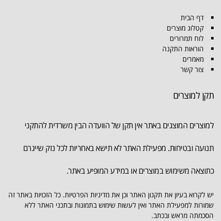
דף הבית
קטלוג מוצרים
לוח תמרורים
הוראות התקנה
מאמרים
צור קשר
תקן למוצרים
למוצרים המוצגים באתר אין תקן של הוועדה הבין משרדית להתקני
תנועה ובטיחות. מפעילת האתר לא תישא באחריות לכל נזק שייגרם
כתוצאה משימוש במוצרים או במידע המופיע באתר.
יש לקרוא בעיון את תקנון האתר וכן את מדיניות הפרטיות. כל הזכויות באתר זה
שמורות למפעילת האתר ואין לעשות שימוש בתמונות ובתכני האתר ללא
הסכמתה מראש ובכתב.