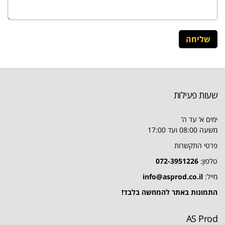
שעות פעילות
ימים א’ עד ה’
משעה 08:00 ועד 17:00
פרטי התקשרות
טלפון:
072-3951226
מייל:
info@asprod.co.il
התמונות באתר להמחשה בלבד!
AS Prod