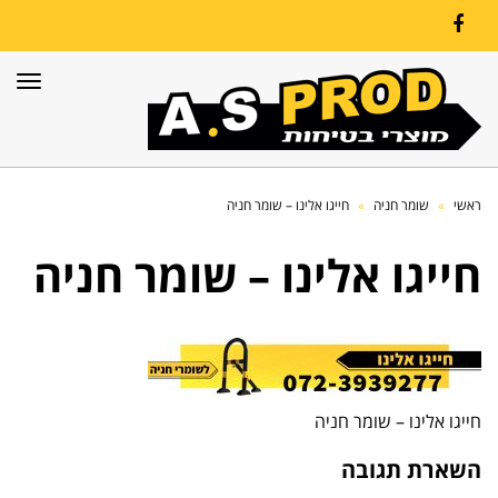
Facebook
תפרי
ראשי
»
שומר חניה
»
חייגו אלינו – שומר חניה
חייגו אלינו – שומר חניה
חייגו אלינו – שומר חניה
השארת תגובה