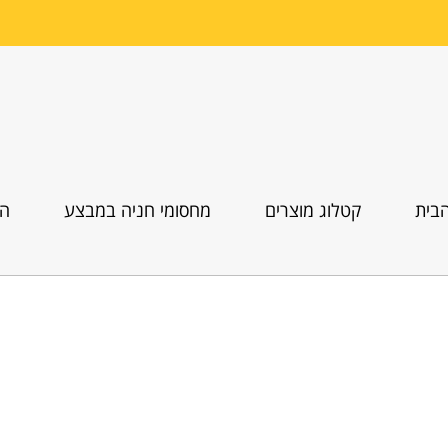
בית
קטלוג מוצרים
מחסומי חניה במבצע
הו