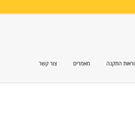
ראות התקנה
מאמרים
צור קשר