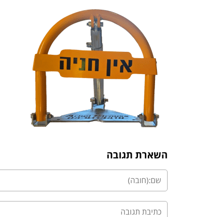
השארת תגובה