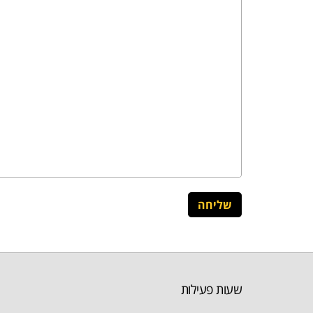
שעות פעילות