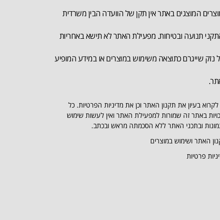
צרים המוצגים באתר אין תקן של הוועדה הבין משרדית
קני תנועה ובטיחות. מפעילת האתר לא תישא באחריות
 נזק שייגרם כתוצאה משימוש במוצרים או במידע המופיע
תר.
לקרוא בעיון את תקנון האתר וכן את מדיניות הפרטיות. כל
ויות באתר זה שמורות למפעילת האתר ואין לעשות שימוש
ונות ובתכני האתר ללא הסכמתה מראש ובכתב.
ון האתר ושימוש במוצרים
ניות פרטיות