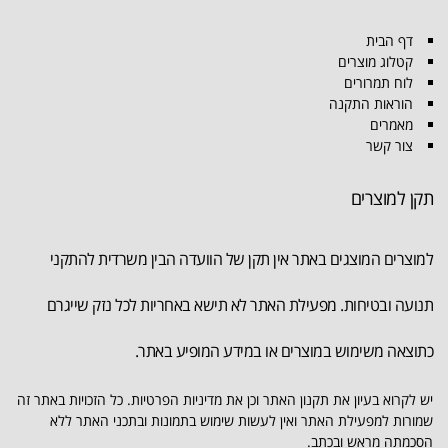
דף הבית
קטלוג מוצרים
לוח תמרורים
הוראות התקנה
מאמרים
צור קשר
תקן למוצרים
למוצרים המוצגים באתר אין תקן של הוועדה הבין משרדית להתקני
תנועה ובטיחות. מפעילת האתר לא תישא באחריות לכל נזק שייגרם
כתוצאה משימוש במוצרים או במידע המופיע באתר.
יש לקרוא בעיון את תקנון האתר וכן את מדיניות הפרטיות. כל הזכויות באתר זה
שמורות למפעילת האתר ואין לעשות שימוש בתמונות ובתכני האתר ללא
הסכמתה מראש ובכתב.