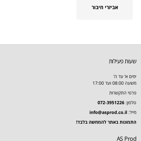
אביזרי חיבור
שעות פעילות
ימים א’ עד ה’
משעה 08:00 ועד 17:00
פרטי התקשרות
טלפון:
072-3951226
מייל:
info@asprod.co.il
התמונות באתר להמחשה בלבד!
AS Prod