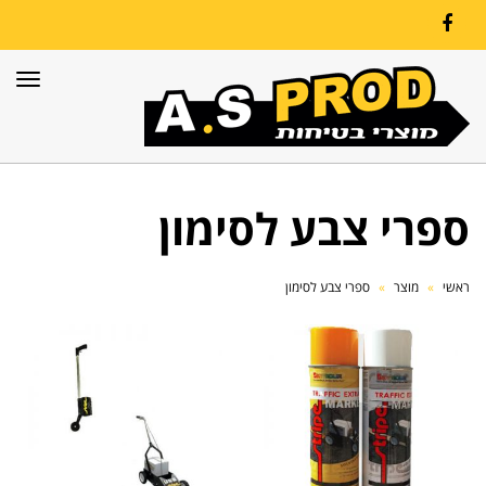
Facebook
תפרי
ספרי צבע לסימון
ראשי
»
מוצר
»
ספרי צבע לסימון