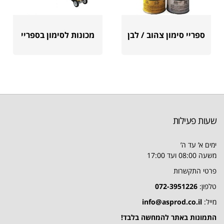
ספריי סימון צהוב / לבן
מכונות לסימון בספריי
שעות פעילות
ימים א’ עד ה’
משעה 08:00 ועד 17:00
פרטי התקשרות
טלפון:
072-3951226
מייל:
info@asprod.co.il
התמונות באתר להמחשה בלבד!