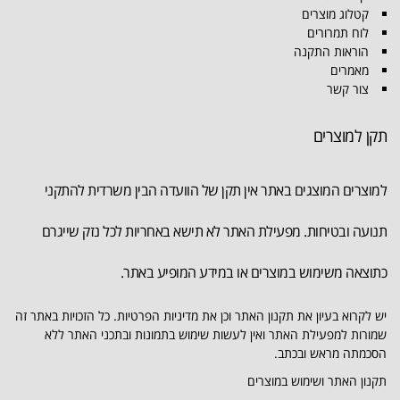
קטלוג מוצרים
לוח תמרורים
הוראות התקנה
מאמרים
צור קשר
תקן למוצרים
למוצרים המוצגים באתר אין תקן של הוועדה הבין משרדית להתקני
תנועה ובטיחות. מפעילת האתר לא תישא באחריות לכל נזק שייגרם
כתוצאה משימוש במוצרים או במידע המופיע באתר.
יש לקרוא בעיון את תקנון האתר וכן את מדיניות הפרטיות. כל הזכויות באתר זה
שמורות למפעילת האתר ואין לעשות שימוש בתמונות ובתכני האתר ללא
הסכמתה מראש ובכתב.
תקנון האתר ושימוש במוצרים