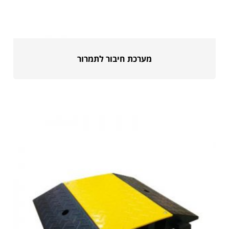
מערכת חיבור לתמרור