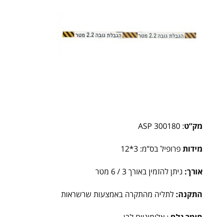
מק”ט
: 300180 ASP
מידות
פרופיל בס”מ: 3*12
אורך:
ניתן להזמין באורך 3 / 6 מטר
התקנה:
לתליה מהתקרה באמצעות שרשראות
חומר גלם
: אלומיניום לבן