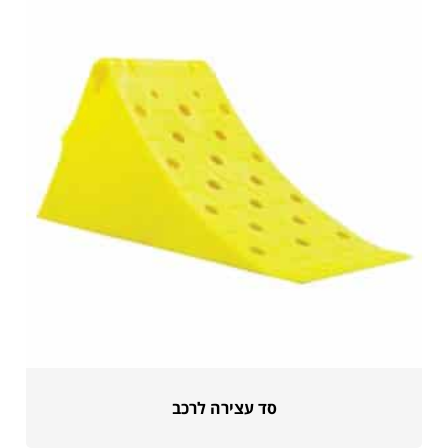
סד עצירה לרכב