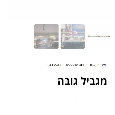
ראשי
»
מוצר
»
מוצרים נוספים
»
מגביל גובה
מגביל גובה