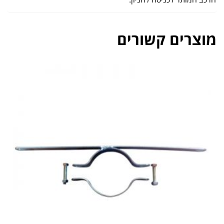
מוצרים קשורים