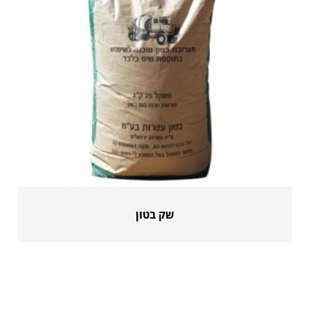
שק בטון