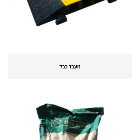
מעבר כבל