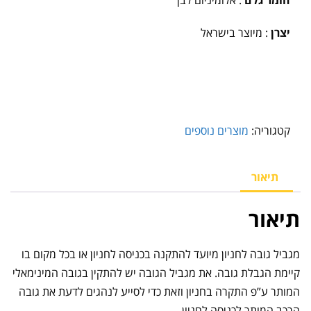
יצרן
: מיוצר בישראל
קטגוריה:
מוצרים נוספים
תיאור
תיאור
מגביל גובה לחניון מיועד להתקנה בכניסה לחניון או בכל מקום בו
קיימת הגבלת גובה. את מגביל הגובה יש להתקין בגובה המינימאלי
המותר ע”פ התקרה בחניון וזאת כדי לסייע לנהגים לדעת את גובה
הרכב המותר לכניסה לחניון.