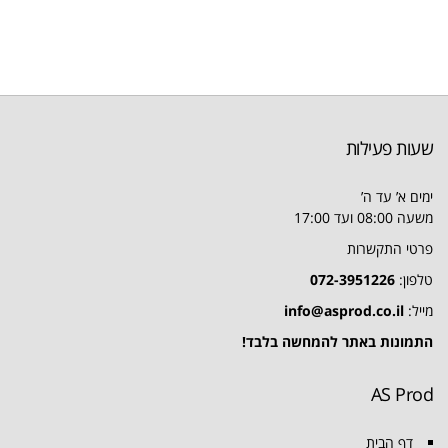
שעות פעילות
ימים א’ עד ה’
משעה 08:00 ועד 17:00
פרטי התקשרות
טלפון:
072-3951226
מייל:
info@asprod.co.il
התמונות באתר להמחשה בלבד!
AS Prod
דף הבית