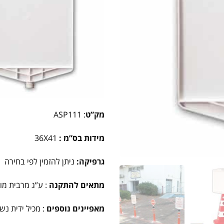
מק”ט
:
ASP111
מידות בס”מ :
41
X
36
גרפיקה:
ניתן להזמין לפי בחירה
מתאים להתקנה
:
ע”ג מרבית מו
מאפיינים נוספים
: מכיל ידית נ