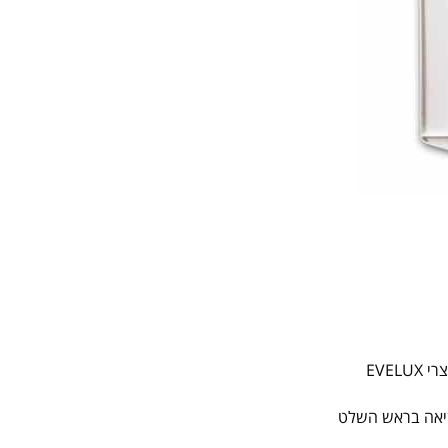
צרי
EVELUX
שיאה בראש השלט