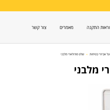
ראות התקנה
מאמרים
צור קשר
ל אביזרי בטיחות
»
שלט מודולארי מלבני
י מלבני