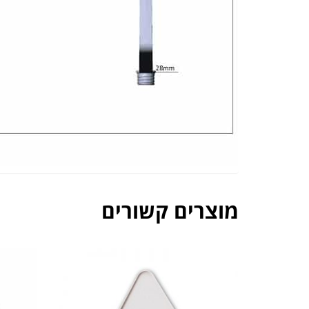
מוצרים קשורים