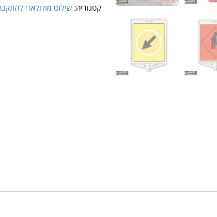
קטגוריה:
שילוט מודולארי להתקנה