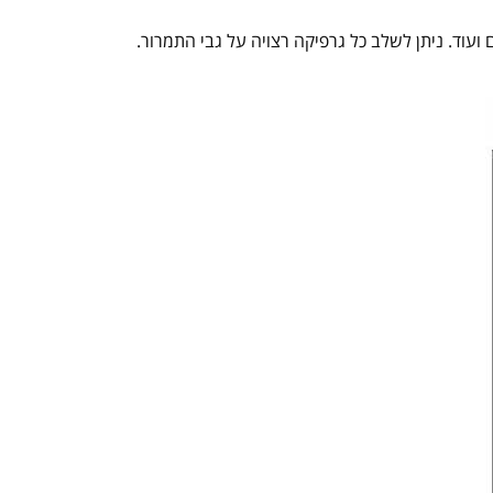
ועוד. ניתן לשלב כל גרפיקה רצויה על גבי התמרור.