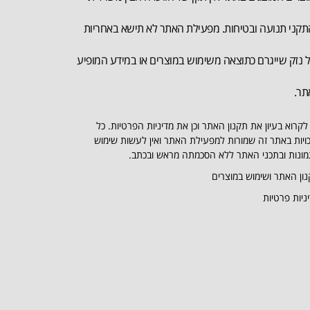
קני תנועה ובטיחות. מפעילת האתר לא תישא באחריות
 נזק שייגרם כתוצאה משימוש במוצרים או במידע המופיע
תר.
לקרוא בעיון את תקנון האתר וכן את מדיניות הפרטיות. כל
ויות באתר זה שמורות למפעילת האתר ואין לעשות שימוש
ונות ובתכני האתר ללא הסכמתה מראש ובכתב.
ון האתר ושימוש במוצרים
ניות פרטיות