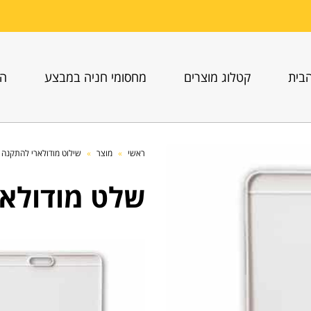
בית
קטלוג מוצרים
מחסומי חניה במבצע
הו
ראשי
»
מוצר
»
שילוט מודולארי להתקנה ע
שלט מודולאר