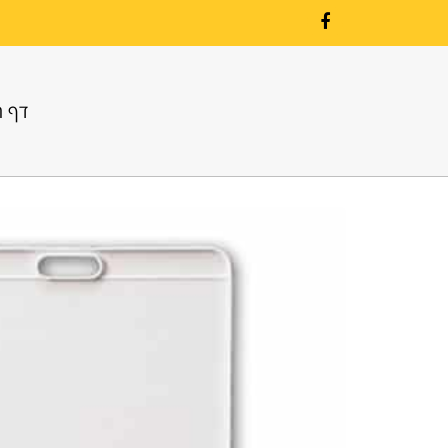
Facebook
דף ה