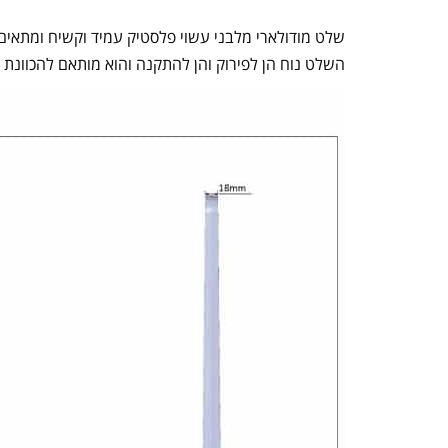
שלט מודולארי מלבני עשוי פלסטיק עמיד וקשיח ומתאים ל
השלט נוח הן לפירוק והן להתקנה והוא מותאם להכוונת ר