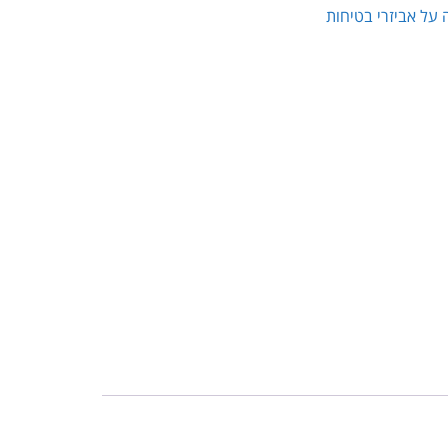
 על אביזרי בטיחות