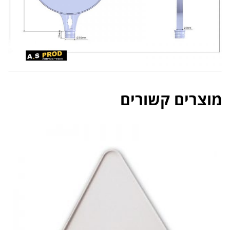
מוצרים קשורים