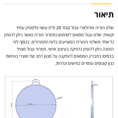
תיאור
שלט הוריה מודולארי עגול קוטר 28 ס”מ עשוי פלסטיק עמיד
וקשיח. שלט עגול מתאים לשימוש כתמרור הוריה כאשר ניתן להזמין
כל אחד משלטי ההוריה המופיעים בלוח התמרורים. בנוסף לפי
הזמנה ניתן להזמין גרפיקה בעיצוב אישי. תמרור עגול מצויד
בבסיסו בתבריג המתאים להתקנה על מגוון רחב של מוצרי בטיחות
כגון קונוסים עמודים גמישים וגדרות.