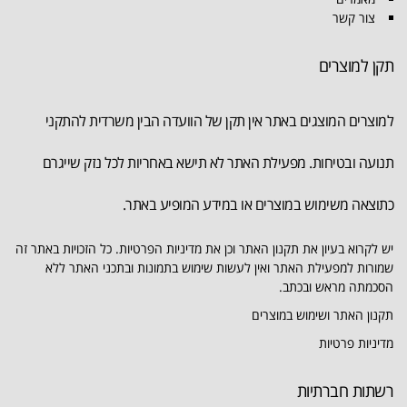
צור קשר
תקן למוצרים
למוצרים המוצגים באתר אין תקן של הוועדה הבין משרדית להתקני
תנועה ובטיחות. מפעילת האתר לא תישא באחריות לכל נזק שייגרם
כתוצאה משימוש במוצרים או במידע המופיע באתר.
יש לקרוא בעיון את תקנון האתר וכן את מדיניות הפרטיות. כל הזכויות באתר זה
שמורות למפעילת האתר ואין לעשות שימוש בתמונות ובתכני האתר ללא
הסכמתה מראש ובכתב.
תקנון האתר ושימוש במוצרים
מדיניות פרטיות
רשתות חברתיות