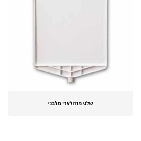
שלט מודולארי מלבני