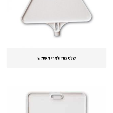
שלט מודולארי משולש