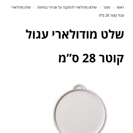
ראשי
»
מוצר
»
שילוט מודולארי להתקנה על אביזרי בטיחות
»
שלט מודולארי
עגול קוטר 28 ס”מ
שלט מודולארי עגול
קוטר 28 ס”מ