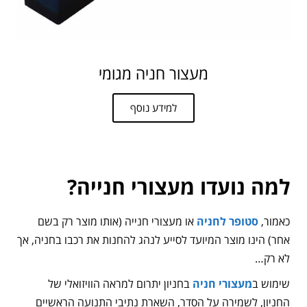
מעצור חניה מגומי
למידע נוסף
למה נועדו מעצורי חנייה?
כאמור,
סטופר לחניה
או מעצורי חנייה (אותו מוצר רק בשם
אחר) הינו מוצר המיועד לסייע לנהג להחנות את רכבו בחניה, אך
לא רק…
שימוש ב
מעצורי חניה
בחניון יתרום למראה הוויזואלי של
החניון, לשמירה על הסדר, השארת נתיבי התנועה הראשיים