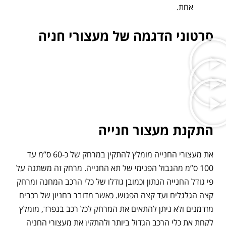
אחת.
סרטוני הדגמה של מעצורי חניה
התקנת מעצור חנייה
את מעצורי החנייה מומלץ להתקין במרחק של כ-60 ס”מ עד
100 ס”מ מהגבול הפנימי של תא החנייה. מרחק זה משתנה על
פי גודל החנייה הנתון וכמובן גודלו של כלי הרכב המחנה ומרחק
קצה הגלגלים ועד קצה הפגוש. כאשר מדובר בחניון של רכבים
מזדמנים ולא ניתן להתאים את המרחק לכל רכב בנפרד, מומלץ
לקחת את כלי הרכב הגדול ביותר ולהתקין את מעצורי החניה