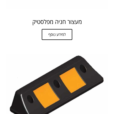
מעצור חניה מפלסטיק
למידע נוסף