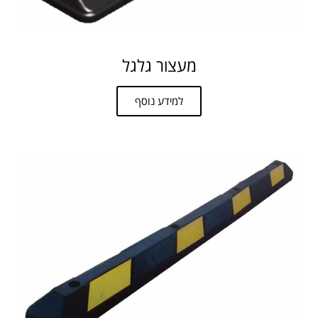
מעצור גלגל
למידע נוסף