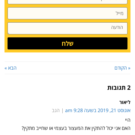
שלח
« הקודם
הבא »
2 תגובות
ליאור
אוגוסט 21, 2019 בשעה 9:28 am
הגב
היי
האם אני יכול להתקין את המעצור בעצמי או שחייב מתקין?