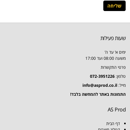
שעות פעילות
ימים א’ עד ה’
משעה 08:00 ועד 17:00
פרטי התקשרות
טלפון:
072-3951226
מייל:
info@asprod.co.il
התמונות באתר להמחשה בלבד!
AS Prod
דף הבית
קטלוג מוצרים