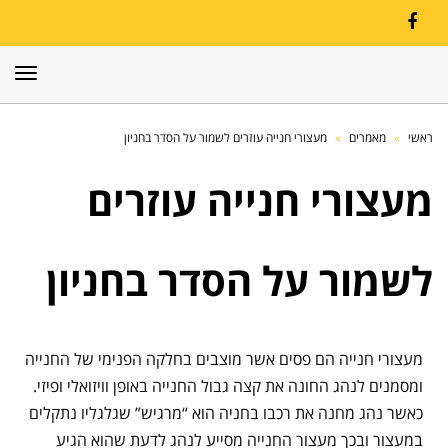
Facebook
תפרי
ראשי
»
מאמרים
»
מעצורי חנייה עוזרים לשמור על הסדר בחניון
מעצורי חנייה עוזרים
לשמור על הסדר בחניון
מעצורי חנייה הם פסים אשר מוצבים בחלקה הפנימי של החנייה
ומסמנים לנהג החונה את קצה גבול החנייה באופן וויזואלי ופיזי.
כאשר נהג מחנה את רכבו בחניה הוא “מרגיש” שגלגליו נתקלים
במעצור ובכך מעצור החנייה מסייע לנהג לדעת שהוא הגיע