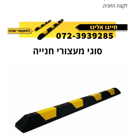
לקצה החניה.
סוגי מעצורי חנייה