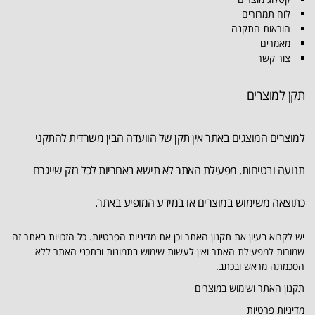
לוח תמרורים
הוראות התקנה
מאמרים
צור קשר
תקן למוצרים
למוצרים המוצגים באתר אין תקן של הוועדה הבין משרדית להתקני
תנועה ובטיחות. מפעילת האתר לא תישא באחריות לכל נזק שייגרם
כתוצאה משימוש במוצרים או במידע המופיע באתר.
יש לקרוא בעיון את תקנון האתר וכן את מדיניות הפרטיות. כל הזכויות באתר זה
שמורות למפעילת האתר ואין לעשות שימוש בתמונות ובתכני האתר ללא
הסכמתה מראש ובכתב.
תקנון האתר ושימוש במוצרים
מדיניות פרטיות