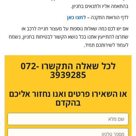
בהתאמה אליו ולתנאים בחניון.
לדף הוראות התקנה –
לחצו כאן
אם יש לכם כמה שאלות נוספות על מעצור חנייה לרכב או
שתרצו להתייעץ אתנו בכל נושא הקשור לבטיחות בחניון, נשמח
לעמוד לשירותכם תמיד.
לכל שאלה התקשרו 072-
3939285
או השאירו פרטים ואנו נחזור אליכם
בהקדם